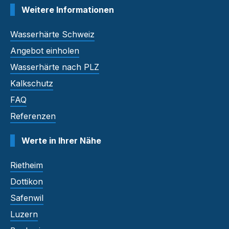
Weitere Informationen
Wasserhärte Schweiz
Angebot einholen
Wasserhärte nach PLZ
Kalkschutz
FAQ
Referenzen
Werte in Ihrer Nähe
Rietheim
Dottikon
Safenwil
Luzern