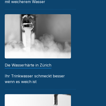
mit weicherem Wasser
Die Wasserhärte in Zürich
Ihr Trinkwasser schmeckt besser
wenn es weich ist