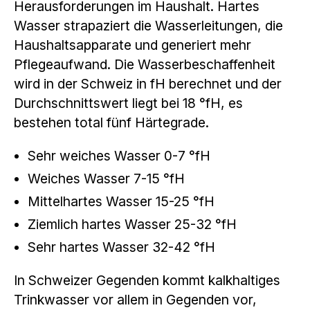
Herausforderungen im Haushalt. Hartes
Wasser strapaziert die Wasserleitungen, die
Haushaltsapparate und generiert mehr
Pflegeaufwand. Die Wasserbeschaffenheit
wird in der Schweiz in fH berechnet und der
Durchschnittswert liegt bei 18 °fH, es
bestehen total fünf Härtegrade.
Sehr weiches Wasser 0-7 °fH
Weiches Wasser 7-15 °fH
Mittelhartes Wasser 15-25 °fH
Ziemlich hartes Wasser 25-32 °fH
Sehr hartes Wasser 32-42 °fH
In Schweizer Gegenden kommt kalkhaltiges
Trinkwasser vor allem in Gegenden vor,