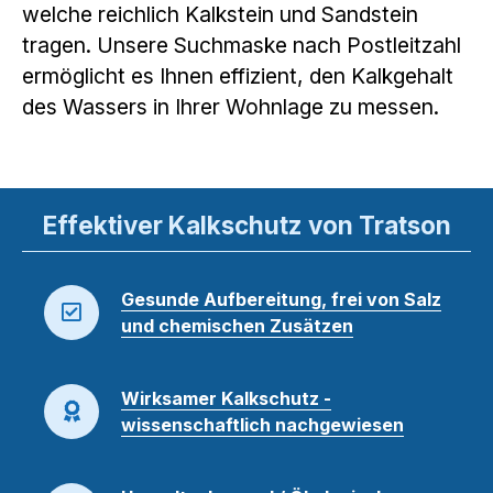
welche reichlich Kalkstein und Sandstein
tragen. Unsere Suchmaske nach Postleitzahl
ermöglicht es Ihnen effizient, den Kalkgehalt
des Wassers in Ihrer Wohnlage zu messen.
Effektiver Kalkschutz von Tratson
Gesunde Aufbereitung, frei von Salz
und chemischen Zusätzen
Wirksamer Kalkschutz -
wissenschaftlich nachgewiesen