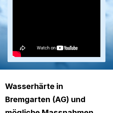
Wasserhärte in
Bremgarten (AG) und
mögliche Massnahmen