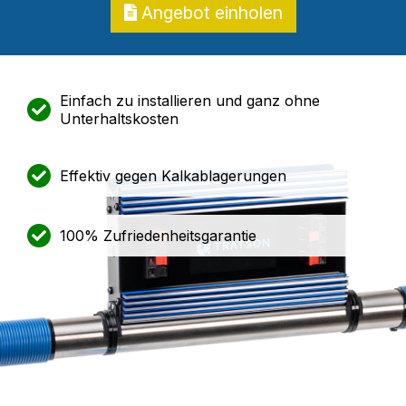
Angebot einholen
Einfach zu installieren und ganz ohne
Unterhaltskosten
Effektiv gegen Kalkablagerungen
100% Zufriedenheitsgarantie