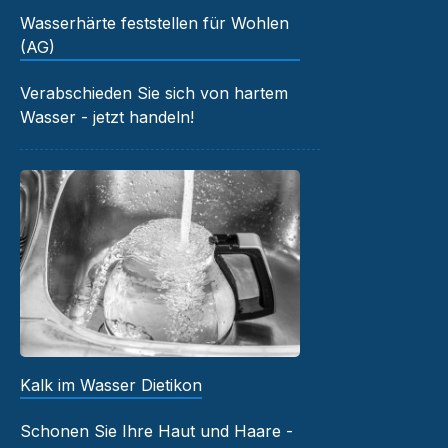
Wasserhärte feststellen für Wohlen
(AG)
Verabschieden Sie sich von hartem
Wasser - jetzt handeln!
Kalk im Wasser Dietikon
Schonen Sie Ihre Haut und Haare -