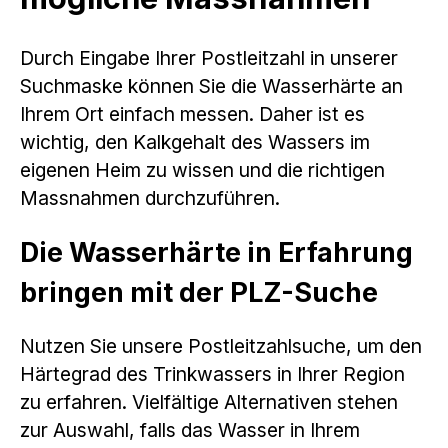
Durch Eingabe Ihrer Postleitzahl in unserer
Suchmaske können Sie die Wasserhärte an
Ihrem Ort einfach messen. Daher ist es
wichtig, den Kalkgehalt des Wassers im
eigenen Heim zu wissen und die richtigen
Massnahmen durchzuführen.
Die Wasserhärte in Erfahrung
bringen mit der PLZ-Suche
Nutzen Sie unsere Postleitzahlsuche, um den
Härtegrad des Trinkwassers in Ihrer Region
zu erfahren. Vielfältige Alternativen stehen
zur Auswahl, falls das Wasser in Ihrem