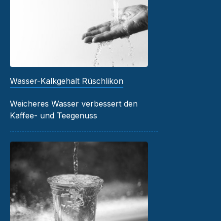
Wasser-Kalkgehalt Rüschlikon
Weicheres Wasser verbessert den
Kaffee- und Teegenuss