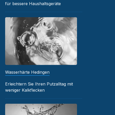
für bessere Haushaltsgeräte
Wasserhärte Hedingen
Erleichtern Sie Ihren Putzalltag mit
weniger Kalkflecken