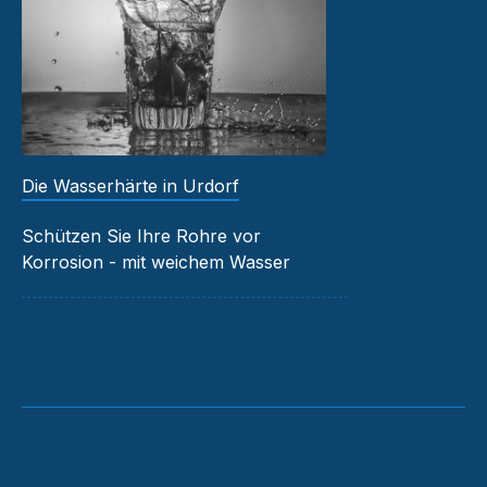
Die Wasserhärte in Urdorf
Schützen Sie Ihre Rohre vor
Korrosion - mit weichem Wasser