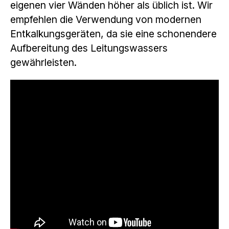
eigenen vier Wänden höher als üblich ist. Wir
empfehlen die Verwendung von modernen
Entkalkungsgeräten, da sie eine schonendere
Aufbereitung des Leitungswassers
gewährleisten.