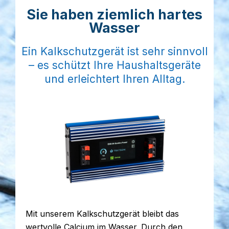
Sie haben ziemlich hartes
Wasser
Ein Kalkschutzgerät ist sehr sinnvoll
– es schützt Ihre Haushaltsgeräte
und erleichtert Ihren Alltag.
Mit unserem Kalkschutzgerät bleibt das
wertvolle Calcium im Wasser. Durch den