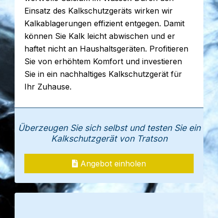
Einsatz des Kalkschutzgeräts wirken wir
Kalkablagerungen effizient entgegen. Damit
können Sie Kalk leicht abwischen und er
haftet nicht an Haushaltsgeräten. Profitieren
Sie von erhöhtem Komfort und investieren
Sie in ein nachhaltiges Kalkschutzgerät für
Ihr Zuhause.
Überzeugen Sie sich selbst und testen Sie ein
Kalkschutzgerät von Tratson
Angebot einholen