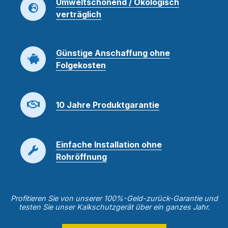
Umweltschonend / Ökologisch
verträglich
Günstige Anschaffung ohne
Folgekosten
10 Jahre Produktgarantie
Einfache Installation ohne
Rohröffnung
Profitieren Sie von unserer 100%-Geld-zurück-Garantie und
testen Sie unser Kalkschutzgerät über ein ganzes Jahr.