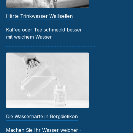
Härte Trinkwasser Wallisellen
Kaffee oder Tee schmeckt besser
mit weichem Wasser
Die Wasserhärte in Bergdietikon
Machen Sie Ihr Wasser weicher -