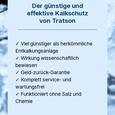
Der günstige und
effektive Kalkschutz
von Tratson
✓ Viel günstiger als herkömmliche
Entkalkungsanlage
✓ Wirkung wissenschaftlich
bewiesen
✓ Geld-zurück-Garantie
✓ Komplett service- und
wartungsfrei
✓ Funktioniert ohne Salz und
Chemie