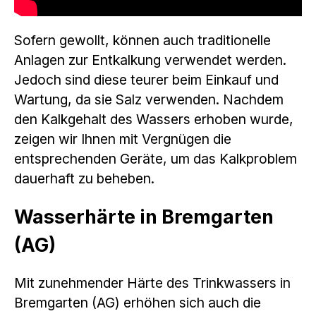
Sofern gewollt, können auch traditionelle
Anlagen zur Entkalkung verwendet werden.
Jedoch sind diese teurer beim Einkauf und
Wartung, da sie Salz verwenden. Nachdem
den Kalkgehalt des Wassers erhoben wurde,
zeigen wir Ihnen mit Vergnügen die
entsprechenden Geräte, um das Kalkproblem
dauerhaft zu beheben.
Wasserhärte in Bremgarten
(AG)
Mit zunehmender Härte des Trinkwassers in
Bremgarten (AG) erhöhen sich auch die