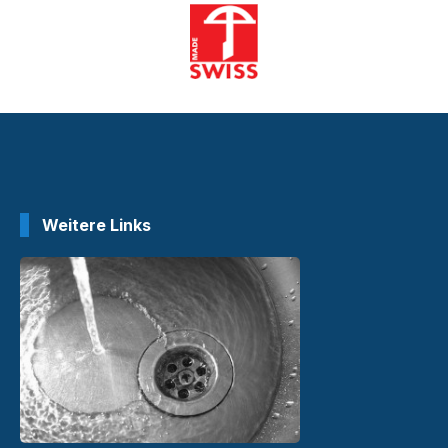
Weitere Links