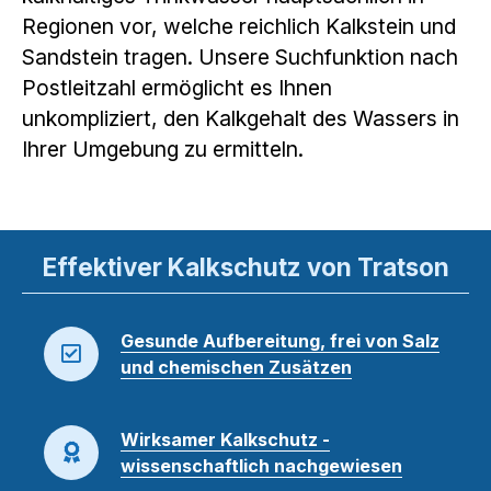
Regionen vor, welche reichlich Kalkstein und
Sandstein tragen. Unsere Suchfunktion nach
Postleitzahl ermöglicht es Ihnen
unkompliziert, den Kalkgehalt des Wassers in
Ihrer Umgebung zu ermitteln.
Effektiver Kalkschutz von Tratson
Gesunde Aufbereitung, frei von Salz
und chemischen Zusätzen
Wirksamer Kalkschutz -
wissenschaftlich nachgewiesen