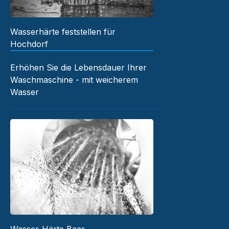
Wasserhärte feststellen für
Hochdorf
Erhöhen Sie die Lebensdauer Ihrer
Waschmaschine - mit weicherem
Wasser