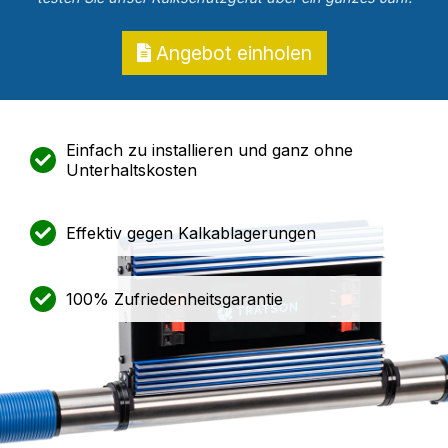
Angebot einholen
Einfach zu installieren und ganz ohne
Unterhaltskosten
Effektiv gegen Kalkablagerungen
100% Zufriedenheitsgarantie