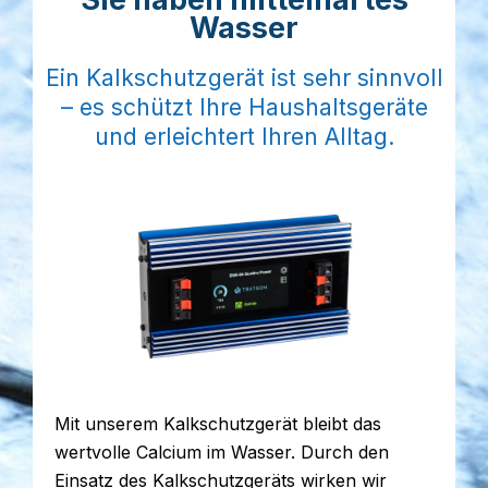
Wasser
Ein Kalkschutzgerät ist sehr sinnvoll
– es schützt Ihre Haushaltsgeräte
und erleichtert Ihren Alltag.
Mit unserem Kalkschutzgerät bleibt das
wertvolle Calcium im Wasser. Durch den
Einsatz des Kalkschutzgeräts wirken wir