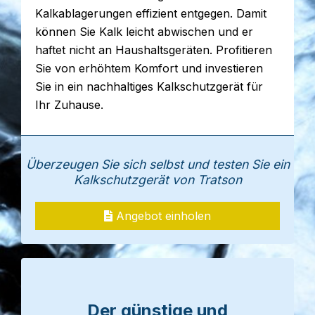
Kalkablagerungen effizient entgegen. Damit
können Sie Kalk leicht abwischen und er
haftet nicht an Haushaltsgeräten. Profitieren
Sie von erhöhtem Komfort und investieren
Sie in ein nachhaltiges Kalkschutzgerät für
Ihr Zuhause.
Überzeugen Sie sich selbst und testen Sie ein
Kalkschutzgerät von Tratson
Angebot einholen
Der günstige und