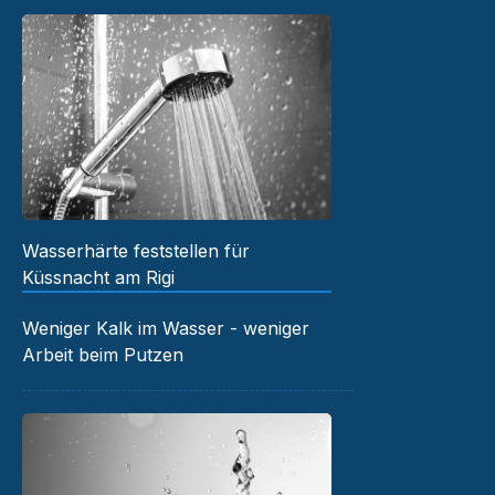
Wasserhärte feststellen für
Küssnacht am Rigi
Weniger Kalk im Wasser - weniger
Arbeit beim Putzen