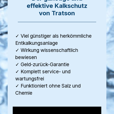
effektive Kalkschutz
von Tratson
✓ Viel günstiger als herkömmliche
Entkalkungsanlage
✓ Wirkung wissenschaftlich
bewiesen
✓ Geld-zurück-Garantie
✓ Komplett service- und
wartungsfrei
✓ Funktioniert ohne Salz und
Chemie