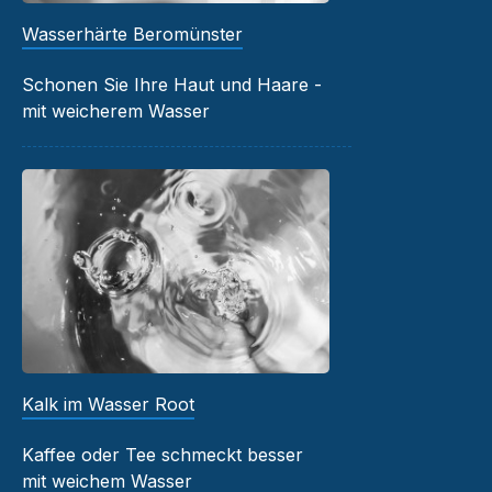
Wasserhärte Beromünster
Schonen Sie Ihre Haut und Haare -
mit weicherem Wasser
Kalk im Wasser Root
Kaffee oder Tee schmeckt besser
mit weichem Wasser