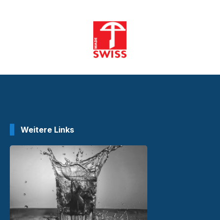
Weitere Links