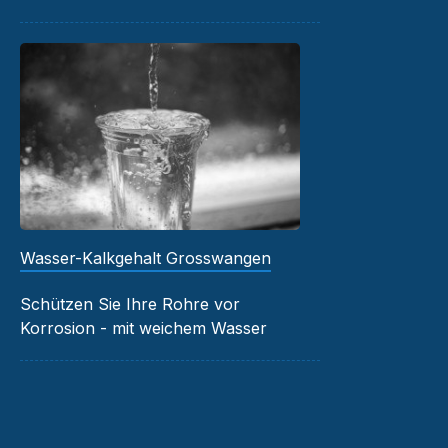
Wasser-Kalkgehalt Grosswangen
Schützen Sie Ihre Rohre vor
Korrosion - mit weichem Wasser