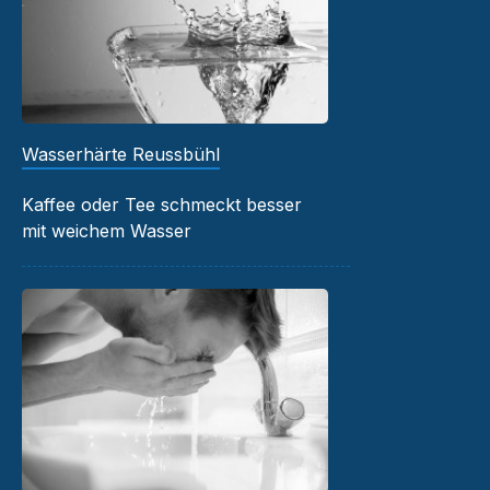
Wasserhärte Reussbühl
Kaffee oder Tee schmeckt besser
mit weichem Wasser