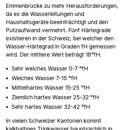
Emmenbrücke zu mehr Herausforderungen,
da es die Wasserleitungen und
Haushaltsgeräte beeinträchtigt und den
Putzaufwand vermehrt. Fünf Härtegrade
existieren in der Schweiz, bei welcher den
Wasser-Härtegrad in Graden fH gemessen
wird. Der mittlere Wert beträgt 18°fH.
Sehr weiches Wasser 0-7 °fH
Weiches Wasser 7-15 °fH
Mittelhartes Wasser 15-25 °fH
Ziemlich hartes Wasser 25-32 °fH
Sehr hartes Wasser 32-42 °fH
In vielen Schweizer Kantonen kommt
kalkhaltiges Trinkwasser hauptsächlich in