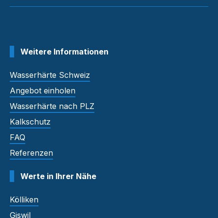
Weitere Informationen
Wasserhärte Schweiz
Angebot einholen
Wasserhärte nach PLZ
Kalkschutz
FAQ
Referenzen
Werte in Ihrer Nähe
Kölliken
Giswil