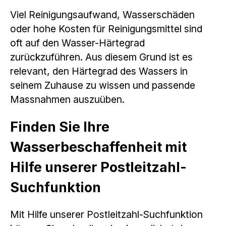
Viel Reinigungsaufwand, Wasserschäden
oder hohe Kosten für Reinigungsmittel sind
oft auf den Wasser-Härtegrad
zurückzuführen. Aus diesem Grund ist es
relevant, den Härtegrad des Wassers in
seinem Zuhause zu wissen und passende
Massnahmen auszuüben.
Finden Sie Ihre
Wasserbeschaffenheit mit
Hilfe unserer Postleitzahl-
Suchfunktion
Mit Hilfe unserer Postleitzahl-Suchfunktion