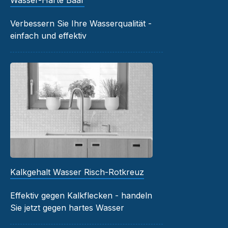
Wasser-Härte Baar
Verbessern Sie Ihre Wasserqualität -
einfach und effektiv
Kalkgehalt Wasser Risch-Rotkreuz
Effektiv gegen Kalkflecken - handeln
Sie jetzt gegen hartes Wasser