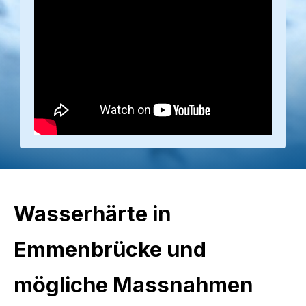
Wasserhärte in
Emmenbrücke und
mögliche Massnahmen