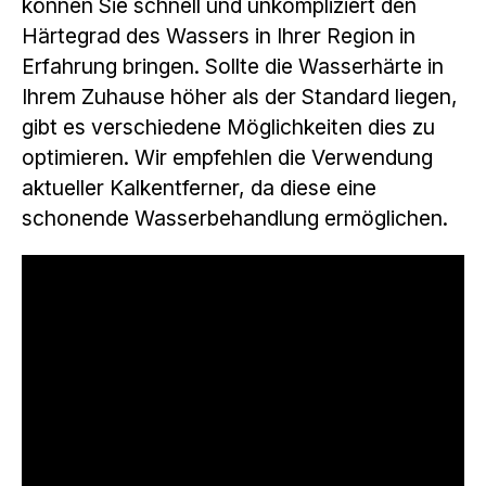
können Sie schnell und unkompliziert den
Härtegrad des Wassers in Ihrer Region in
Erfahrung bringen. Sollte die Wasserhärte in
Ihrem Zuhause höher als der Standard liegen,
gibt es verschiedene Möglichkeiten dies zu
optimieren. Wir empfehlen die Verwendung
aktueller Kalkentferner, da diese eine
schonende Wasserbehandlung ermöglichen.