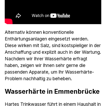
Alternativ können konventionelle
Enthärtungsanlagen eingesetzt werden.
Diese wirken mit Salz, sind kostspieliger in der
Anschaffung und explizit auch in der Wartung.
Nachdem wir Ihrer Wasserhärte erfragt
haben, zeigen wir Ihnen sehr gerne die
passenden Apparate, um Ihr Wasserhärte-
Problem nachhaltig zu beheben.
Wasserhärte in Emmenbrücke
Hartes Trinkwasser führt in einem Haushalt in