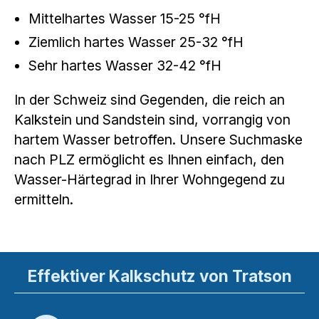
Mittelhartes Wasser 15-25 °fH
Ziemlich hartes Wasser 25-32 °fH
Sehr hartes Wasser 32-42 °fH
In der Schweiz sind Gegenden, die reich an
Kalkstein und Sandstein sind, vorrangig von
hartem Wasser betroffen. Unsere Suchmaske
nach PLZ ermöglicht es Ihnen einfach, den
Wasser-Härtegrad in Ihrer Wohngegend zu
ermitteln.
Effektiver Kalkschutz von Tratson