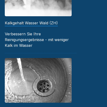
Kalkgehalt Wasser Wald (ZH)
Verbessern Sie Ihre
Reinigungsergebnisse - mit weniger
Kalk im Wasser