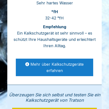
Sehr hartes Wasser
32-42 °fH
Ein Kalkschutzgerät ist sehr sinnvoll – es
schützt Ihre Haushaltsgeräte und erleichtert
Ihren Alltag.
Mehr über Kalkschutzgeräte
erfahren
Überzeugen Sie sich selbst und testen Sie ein
Kalkschutzgerät von Tratson