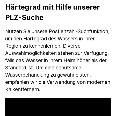
Härtegrad mit Hilfe unserer
PLZ-Suche
Nutzen Sie unsere Postleitzahl-Suchfunktion,
um den Härtegrad des Wassers in Ihrer
Region zu kennenlernen. Diverse
Auswahlmöglichkeiten stehen zur Verfügung,
falls das Wasser in Ihrem Heim höher als der
Standard ist. Um eine behutsame
Wasserbehandlung zu gewährleisten,
empfehlen wir die Verwendung von modernen
Kalkentfernern.