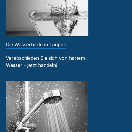
Die Wasserhärte in Laupen
Verabschieden Sie sich von hartem
Wasser - jetzt handeln!