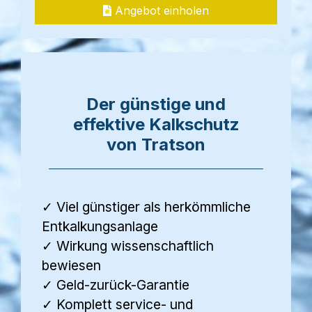
Angebot einholen
Der günstige und
effektive Kalkschutz
von Tratson
✓ Viel günstiger als herkömmliche
Entkalkungsanlage
✓ Wirkung wissenschaftlich
bewiesen
✓ Geld-zurück-Garantie
✓ Komplett service- und