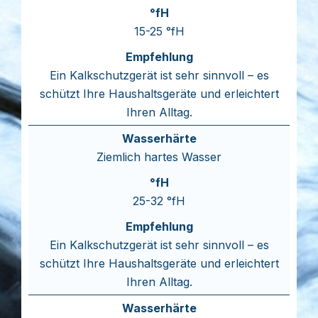
15-25 °fH
Ein Kalkschutzgerät ist sehr sinnvoll – es
schützt Ihre Haushaltsgeräte und erleichtert
Ihren Alltag.
Ziemlich hartes Wasser
25-32 °fH
Ein Kalkschutzgerät ist sehr sinnvoll – es
schützt Ihre Haushaltsgeräte und erleichtert
Ihren Alltag.