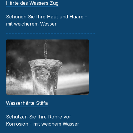
Härte des Wassers Zug
Schonen Sie Ihre Haut und Haare -
mit weicherem Wasser
Wasserhärte Stäfa
Schützen Sie Ihre Rohre vor
Korrosion - mit weichem Wasser