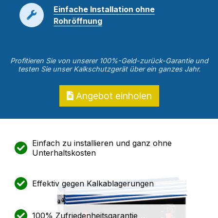
Einfache Installation ohne
Rohröffnung
Profitieren Sie von unserer 100%-Geld-zurück-Garantie und
testen Sie unser Kalkschutzgerät über ein ganzes Jahr.
Angebot einholen
Einfach zu installieren und ganz ohne
Unterhaltskosten
Effektiv gegen Kalkablagerungen
100% Zufriedenheitsgarantie