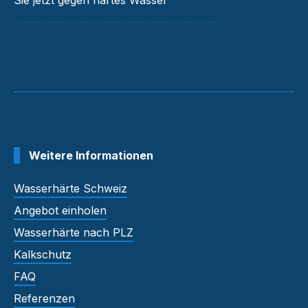
Sie jetzt gegen hartes Wasser
Weitere Informationen
Wasserhärte Schweiz
Angebot einholen
Wasserhärte nach PLZ
Kalkschutz
FAQ
Referenzen