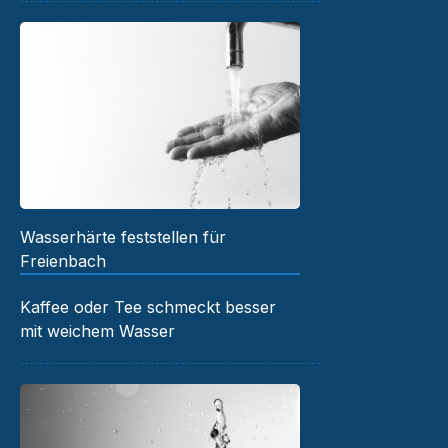
Wasserhärte feststellen für
Freienbach
Kaffee oder Tee schmeckt besser
mit weichem Wasser