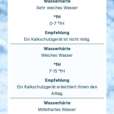
Sehr weiches Wasser
0-7 °fH
Ein Kalkschutzgerät ist nicht nötig.
Weiches Wasser
7-15 °fH
Ein Kalkschutzgerät erleichtert Ihnen den
Alltag.
Mittelhartes Wasser