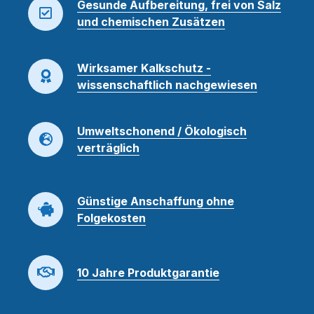
Gesunde Aufbereitung, frei von Salz
und chemischen Zusätzen
Wirksamer Kalkschutz -
wissenschaftlich nachgewiesen
Umweltschonend / Ökologisch
verträglich
Günstige Anschaffung ohne
Folgekosten
10 Jahre Produktgarantie