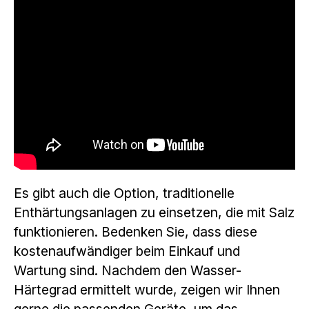
Es gibt auch die Option, traditionelle
Enthärtungsanlagen zu einsetzen, die mit Salz
funktionieren. Bedenken Sie, dass diese
kostenaufwändiger beim Einkauf und
Wartung sind. Nachdem den Wasser-
Härtegrad ermittelt wurde, zeigen wir Ihnen
gerne die passenden Geräte, um das