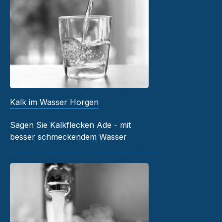
Kalk im Wasser Horgen
Sagen Sie Kalkflecken Ade - mit
besser schmeckendem Wasser