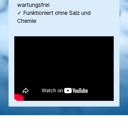
wartungsfrei
✓ Funktioniert ohne Salz und
Chemie