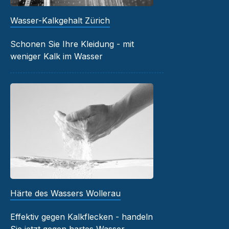
Wasser-Kalkgehalt Zürich
Schonen Sie Ihre Kleidung - mit
weniger Kalk im Wasser
Härte des Wassers Wollerau
Effektiv gegen Kalkflecken - handeln