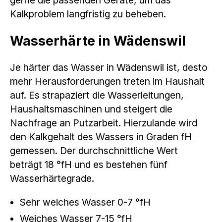
Kalkproblem langfristig zu beheben.
Wasserhärte in Wädenswil
Je härter das Wasser in Wädenswil ist, desto
mehr Herausforderungen treten im Haushalt
auf. Es strapaziert die Wasserleitungen,
Haushaltsmaschinen und steigert die
Nachfrage an Putzarbeit. Hierzulande wird
den Kalkgehalt des Wassers in Graden fH
gemessen. Der durchschnittliche Wert
beträgt 18 °fH und es bestehen fünf
Wasserhärtegrade.
Sehr weiches Wasser 0-7 °fH
Weiches Wasser 7-15 °fH