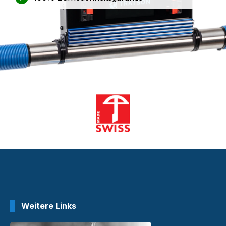
Weitere Links