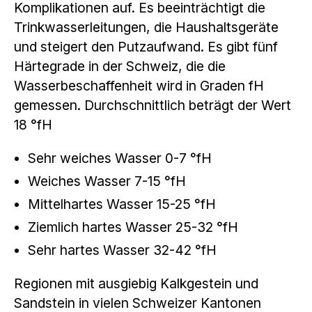
Komplikationen auf. Es beeinträchtigt die
Trinkwasserleitungen, die Haushaltsgeräte
und steigert den Putzaufwand. Es gibt fünf
Härtegrade in der Schweiz, die die
Wasserbeschaffenheit wird in Graden fH
gemessen. Durchschnittlich beträgt der Wert
18 °fH
Sehr weiches Wasser 0-7 °fH
Weiches Wasser 7-15 °fH
Mittelhartes Wasser 15-25 °fH
Ziemlich hartes Wasser 25-32 °fH
Sehr hartes Wasser 32-42 °fH
Regionen mit ausgiebig Kalkgestein und
Sandstein in vielen Schweizer Kantonen