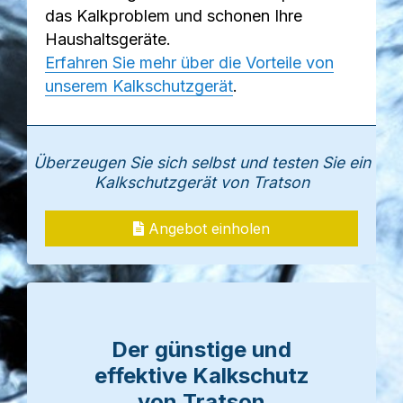
das Kalkproblem und schonen Ihre
Haushaltsgeräte.
Erfahren Sie mehr über die Vorteile von
unserem Kalkschutzgerät
.
Überzeugen Sie sich selbst und testen Sie ein
Kalkschutzgerät von Tratson
Angebot einholen
Der günstige und
effektive Kalkschutz
von Tratson