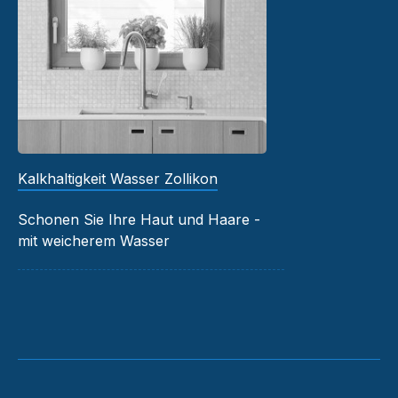
Kalkhaltigkeit Wasser Zollikon
Schonen Sie Ihre Haut und Haare -
mit weicherem Wasser