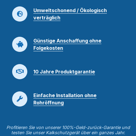
Umweltschonend / Ökologisch
verträglich
Günstige Anschaffung ohne
Folgekosten
10 Jahre Produktgarantie
Einfache Installation ohne
Rohröffnung
Profitieren Sie von unserer 100%-Geld-zurück-Garantie und
testen Sie unser Kalkschutzgerät über ein ganzes Jahr.