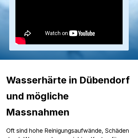
Wasserhärte in Dübendorf
und mögliche
Massnahmen
Oft sind hohe Reinigungsaufwände, Schäden