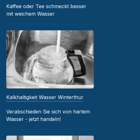
Kaffee oder Tee schmeckt besser
mit weichem Wasser
Kalkhaltigkeit Wasser Winterthur
Verabschieden Sie sich von hartem
Wasser - jetzt handeln!