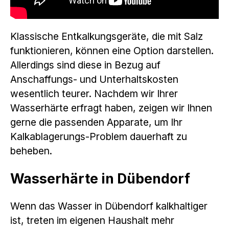
Klassische Entkalkungsgeräte, die mit Salz
funktionieren, können eine Option darstellen.
Allerdings sind diese in Bezug auf
Anschaffungs- und Unterhaltskosten
wesentlich teurer. Nachdem wir Ihrer
Wasserhärte erfragt haben, zeigen wir Ihnen
gerne die passenden Apparate, um Ihr
Kalkablagerungs-Problem dauerhaft zu
beheben.
Wasserhärte in Dübendorf
Wenn das Wasser in Dübendorf kalkhaltiger
ist, treten im eigenen Haushalt mehr