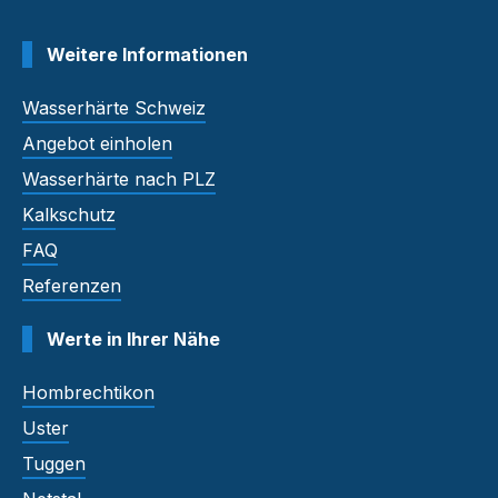
Weitere Informationen
Wasserhärte Schweiz
Angebot einholen
Wasserhärte nach PLZ
Kalkschutz
FAQ
Referenzen
Werte in Ihrer Nähe
Hombrechtikon
Uster
Tuggen