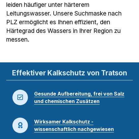
leiden häufiger unter härterem
Leitungswasser. Unsere Suchmaske nach
PLZ ermöglicht es Ihnen effizient, den
Härtegrad des Wassers in Ihrer Region zu
messen.
Effektiver Kalkschutz von Tratson
Gesunde Aufbereitung, frei von Salz
und chemischen Zusätzen
Wirksamer Kalkschutz -
wissenschaftlich nachgewiesen