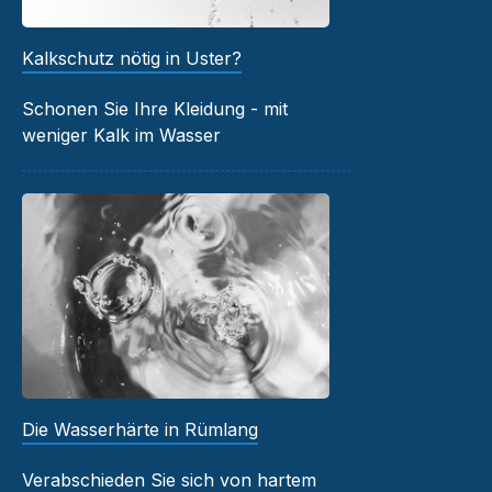
Kalkschutz nötig in Uster?
Schonen Sie Ihre Kleidung - mit
weniger Kalk im Wasser
Die Wasserhärte in Rümlang
Verabschieden Sie sich von hartem