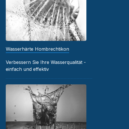
Wasserhärte Hombrechtikon
Verbessern Sie Ihre Wasserqualität -
einfach und effektiv