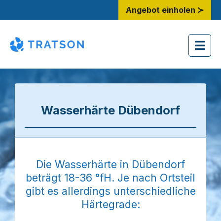
Angebot einholen ≻
Wasserhärte Dübendorf
Die Wasserhärte in Dübendorf
beträgt 18-36 °fH. Je nach Ortsteil
gibt es allerdings unterschiedliche
Härtegrade: