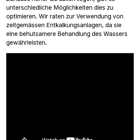
unterschiedliche Möglichkeiten dies zu
optimieren. Wir raten zur Verwendung von
zeitgemässen Entkalkungsanlagen, da sie
eine behutsamere Behandlung des Wassers
gewährleisten.