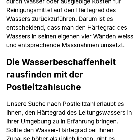
durch Wasser oder ausgiebige Kosten für
Reinigungsmittel auf den Härtegrad des
Wassers zurückzuführen. Darum ist es
entscheidend, dass man den Härtegrad des
Wassers in seinen eigenen vier Wänden weiss
und entsprechende Massnahmen umsetzt.
Die Wasserbeschaffenheit
rausfinden mit der
Postleitzahlsuche
Unsere Suche nach Postleitzahl erlaubt es
Ihnen, den Härtegrad des Leitungswassers in
Ihrer Umgebung zu in Erfahrung bringen.
Sollte den Wasser-Härtegrad bei Ihnen
Zuhause höher als üblich liegen, gibt es