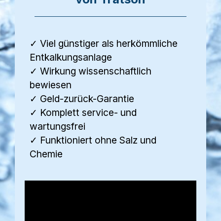
✓ Viel günstiger als herkömmliche
Entkalkungsanlage
✓ Wirkung wissenschaftlich
bewiesen
✓ Geld-zurück-Garantie
✓ Komplett service- und
wartungsfrei
✓ Funktioniert ohne Salz und
Chemie