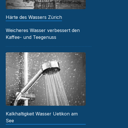
Härte des Wassers Zürich
Weicheres Wasser verbessert den
Kaffee- und Teegenuss
Kalkhaltigkeit Wasser Uetikon am
See