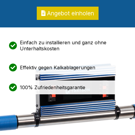
Angebot einholen
Einfach zu installieren und ganz ohne
Unterhaltskosten
Effektiv gegen Kalkablagerungen
100% Zufriedenheitsgarantie