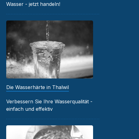
Wasser - jetzt handeln!
Die Wasserhärte in Thalwil
Verbessern Sie Ihre Wasserqualität -
einfach und effektiv