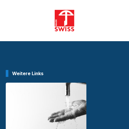
Weitere Links