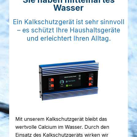
Wasser
Ein Kalkschutzgerät ist sehr sinnvoll
– es schützt Ihre Haushaltsgeräte
und erleichtert Ihren Alltag.
Mit unserem Kalkschutzgerät bleibt das
wertvolle Calcium im Wasser. Durch den
Einsatz des Kalkschutzgeräts wirken wir