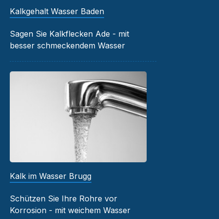
Kalkgehalt Wasser Baden
Sagen Sie Kalkflecken Ade - mit
besser schmeckendem Wasser
Kalk im Wasser Brugg
Schützen Sie Ihre Rohre vor
Korrosion - mit weichem Wasser