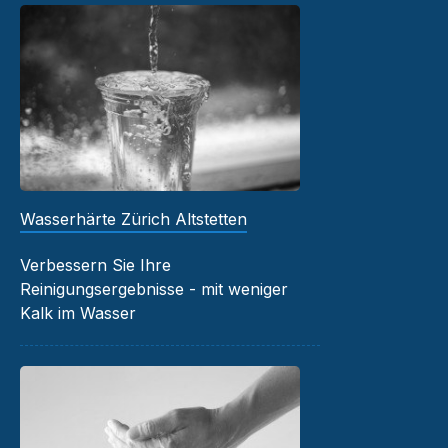
Wasserhärte Zürich Altstetten
Verbessern Sie Ihre
Reinigungsergebnisse - mit weniger
Kalk im Wasser