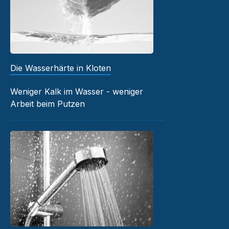
Die Wasserhärte in Kloten
Weniger Kalk im Wasser - weniger
Arbeit beim Putzen