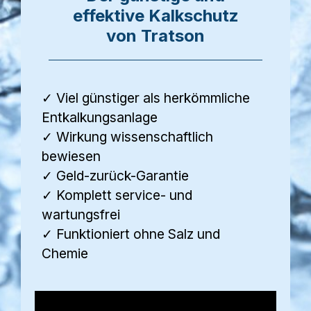
effektive Kalkschutz
von Tratson
✓ Viel günstiger als herkömmliche
Entkalkungsanlage
✓ Wirkung wissenschaftlich
bewiesen
✓ Geld-zurück-Garantie
✓ Komplett service- und
wartungsfrei
✓ Funktioniert ohne Salz und
Chemie