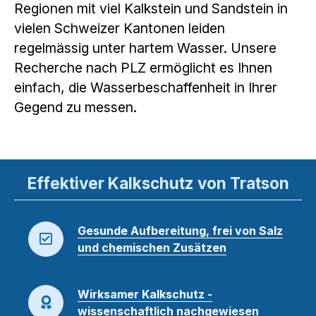
Regionen mit viel Kalkstein und Sandstein in
vielen Schweizer Kantonen leiden
regelmässig unter hartem Wasser. Unsere
Recherche nach PLZ ermöglicht es Ihnen
einfach, die Wasserbeschaffenheit in Ihrer
Gegend zu messen.
Effektiver Kalkschutz von Tratson
Gesunde Aufbereitung, frei von Salz
und chemischen Zusätzen
Wirksamer Kalkschutz -
wissenschaftlich nachgewiesen