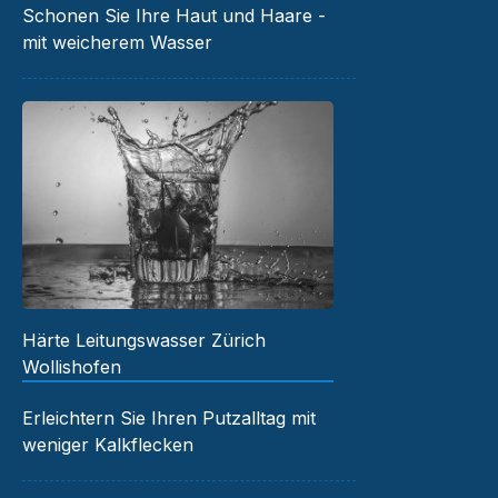
Schonen Sie Ihre Haut und Haare -
mit weicherem Wasser
Härte Leitungswasser Zürich
Wollishofen
Erleichtern Sie Ihren Putzalltag mit
weniger Kalkflecken