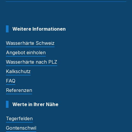
Weitere Informationen
Wasserhärte Schweiz
Angebot einholen
Wasserhärte nach PLZ
Kalkschutz
FAQ
Referenzen
Werte in Ihrer Nähe
Tegerfelden
Gontenschwil