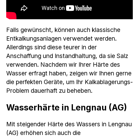
Falls gewünscht, können auch klassische
Entkalkungsanlagen verwendet werden.
Allerdings sind diese teurer in der
Anschaffung und Instandhaltung, da sie Salz
verwenden. Nachdem wir Ihrer Härte des
Wasser erfragt haben, zeigen wir Ihnen gerne
die perfekten Geräte, um Ihr Kalkablagerungs-
Problem dauerhaft zu beheben.
Wasserhärte in Lengnau (AG)
Mit steigender Härte des Wassers in Lengnau
(AG) erhöhen sich auch die