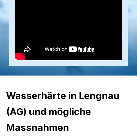
Wasserhärte in Lengnau
(AG) und mögliche
Massnahmen