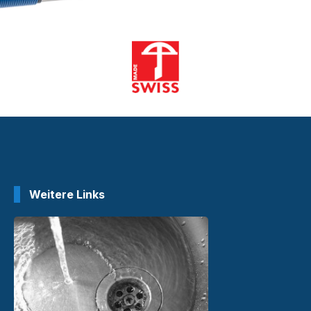
Weitere Links