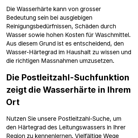
Die Wasserhärte kann von grosser
Bedeutung sein bei ausgiebigen
Reinigungsbedürfnissen, Schäden durch
Wasser sowie hohen Kosten für Waschmittel.
Aus diesem Grund ist es entscheidend, den
Wasser-Härtegrad im Haushalt zu wissen und
die richtigen Massnahmen umzusetzen.
Die Postleitzahl-Suchfunktion
zeigt die Wasserhärte in Ihrem
Ort
Nutzen Sie unsere Postleitzahl-Suche, um
den Härtegrad des Leitungswassers in Ihrer
Region zu kennenlernen. Vielfältige Wege