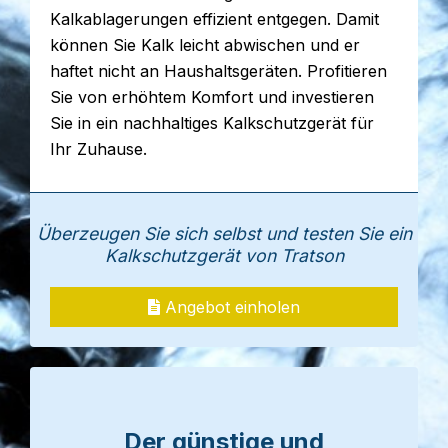
Kalkablagerungen effizient entgegen. Damit
können Sie Kalk leicht abwischen und er
haftet nicht an Haushaltsgeräten. Profitieren
Sie von erhöhtem Komfort und investieren
Sie in ein nachhaltiges Kalkschutzgerät für
Ihr Zuhause.
Überzeugen Sie sich selbst und testen Sie ein
Kalkschutzgerät von Tratson
Angebot einholen
Der günstige und