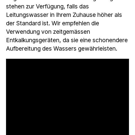
stehen zur Verfügung, falls das
Leitungswasser in Ihrem Zuhause höher als
der Standard ist. Wir empfehlen die
Verwendung von zeitgemässen
Entkalkungsgeräten, da sie eine schonendere
Aufbereitung des Wassers gewährleisten.