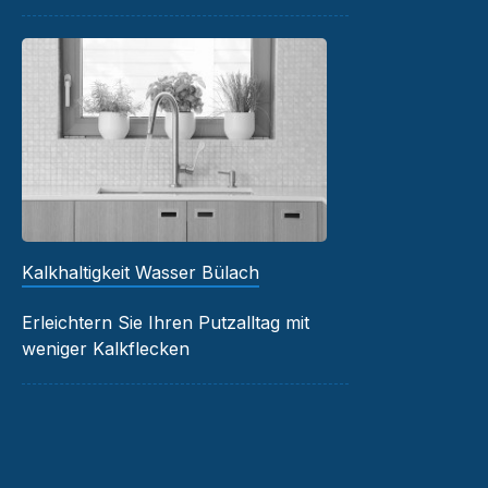
Kalkhaltigkeit Wasser Bülach
Erleichtern Sie Ihren Putzalltag mit
weniger Kalkflecken