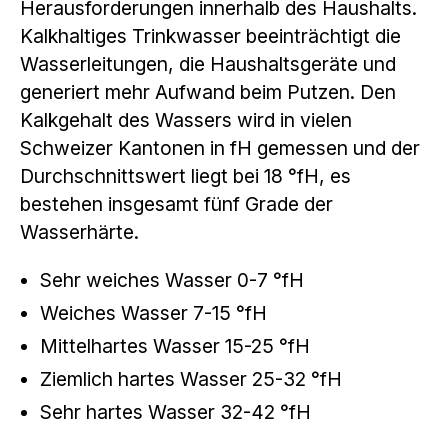
Herausforderungen innerhalb des Haushalts.
Kalkhaltiges Trinkwasser beeinträchtigt die
Wasserleitungen, die Haushaltsgeräte und
generiert mehr Aufwand beim Putzen. Den
Kalkgehalt des Wassers wird in vielen
Schweizer Kantonen in fH gemessen und der
Durchschnittswert liegt bei 18 °fH, es
bestehen insgesamt fünf Grade der
Wasserhärte.
Sehr weiches Wasser 0-7 °fH
Weiches Wasser 7-15 °fH
Mittelhartes Wasser 15-25 °fH
Ziemlich hartes Wasser 25-32 °fH
Sehr hartes Wasser 32-42 °fH