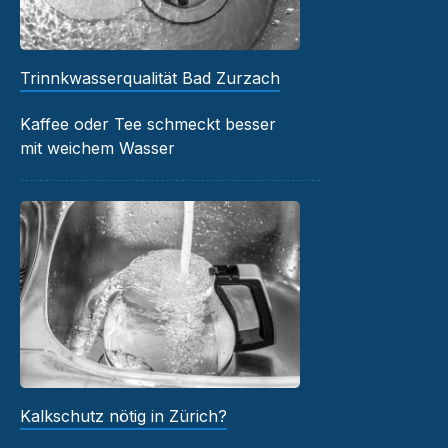
Trinnkwasserqualität Bad Zurzach
Kaffee oder Tee schmeckt besser
mit weichem Wasser
Kalkschutz nötig in Zürich?