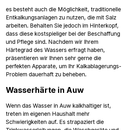
es besteht auch die Möglichkeit, traditionelle
Entkalkungsanlagen zu nutzen, die mit Salz
arbeiten. Behalten Sie jedoch im Hinterkopf,
dass diese kostspieliger bei der Beschaffung
und Pflege sind. Nachdem wir Ihrem
Härtegrad des Wassers erfragt haben,
präsentieren wir Ihnen sehr gerne die
perfekten Apparate, um Ihr Kalkablagerungs-
Problem dauerhaft zu beheben.
Wasserhärte in Auw
Wenn das Wasser in Auw kalkhaltiger ist,
treten im eigenen Haushalt mehr
Schwierigkeiten auf. Es strapaziert die
Trinkwasserleitungen, die Waschgeräte und