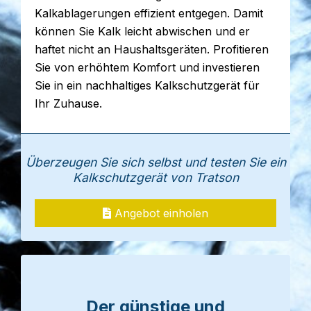
Kalkablagerungen effizient entgegen. Damit
können Sie Kalk leicht abwischen und er
haftet nicht an Haushaltsgeräten. Profitieren
Sie von erhöhtem Komfort und investieren
Sie in ein nachhaltiges Kalkschutzgerät für
Ihr Zuhause.
Überzeugen Sie sich selbst und testen Sie ein
Kalkschutzgerät von Tratson
Angebot einholen
Der günstige und