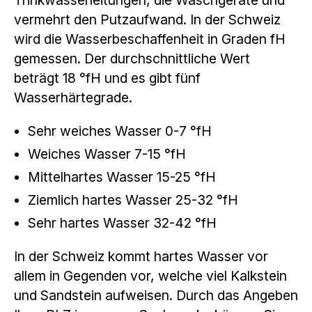
vermehrt den Putzaufwand. In der Schweiz
wird die Wasserbeschaffenheit in Graden fH
gemessen. Der durchschnittliche Wert
beträgt 18 °fH und es gibt fünf
Wasserhärtegrade.
Sehr weiches Wasser 0-7 °fH
Weiches Wasser 7-15 °fH
Mittelhartes Wasser 15-25 °fH
Ziemlich hartes Wasser 25-32 °fH
Sehr hartes Wasser 32-42 °fH
In der Schweiz kommt hartes Wasser vor
allem in Gegenden vor, welche viel Kalkstein
und Sandstein aufweisen. Durch das Angeben