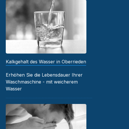
Kalkgehalt des Wasser in Oberrieden
Erhöhen Sie die Lebensdauer Ihrer
Waschmaschine - mit weicherem
Wasser