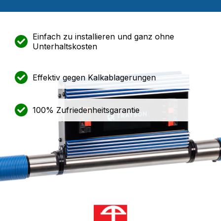
Einfach zu installieren und ganz ohne
Unterhaltskosten
Effektiv gegen Kalkablagerungen
100% Zufriedenheitsgarantie