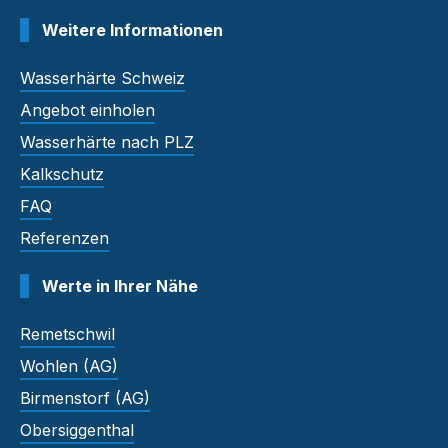
Weitere Informationen
Wasserhärte Schweiz
Angebot einholen
Wasserhärte nach PLZ
Kalkschutz
FAQ
Referenzen
Werte in Ihrer Nähe
Remetschwil
Wohlen (AG)
Birmenstorf (AG)
Obersiggenthal