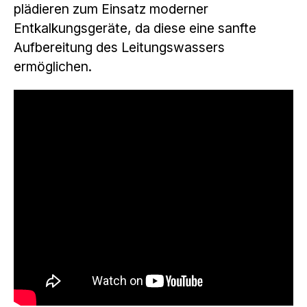
plädieren zum Einsatz moderner
Entkalkungsgeräte, da diese eine sanfte
Aufbereitung des Leitungswassers
ermöglichen.