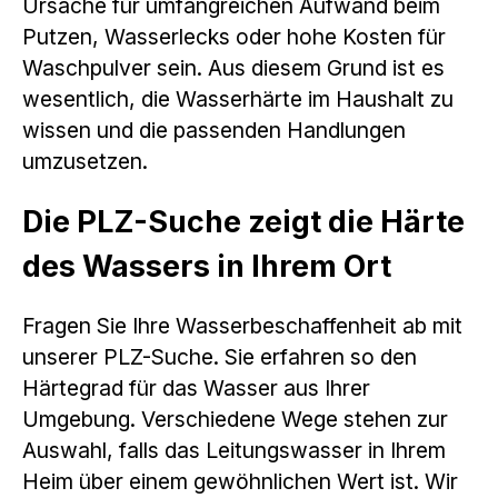
Ursache für umfangreichen Aufwand beim
Putzen, Wasserlecks oder hohe Kosten für
Waschpulver sein. Aus diesem Grund ist es
wesentlich, die Wasserhärte im Haushalt zu
wissen und die passenden Handlungen
umzusetzen.
Die PLZ-Suche zeigt die Härte
des Wassers in Ihrem Ort
Fragen Sie Ihre Wasserbeschaffenheit ab mit
unserer PLZ-Suche. Sie erfahren so den
Härtegrad für das Wasser aus Ihrer
Umgebung. Verschiedene Wege stehen zur
Auswahl, falls das Leitungswasser in Ihrem
Heim über einem gewöhnlichen Wert ist. Wir