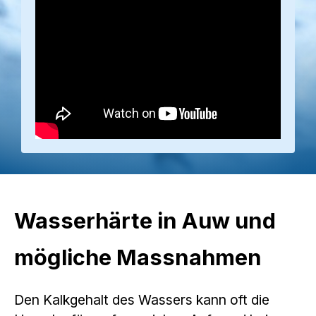
Wasserhärte in Auw und
mögliche Massnahmen
Den Kalkgehalt des Wassers kann oft die