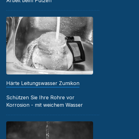
Arbeit beim Putzen
Härte Leitungswasser Zumikon
Schützen Sie Ihre Rohre vor
Korrosion - mit weichem Wasser