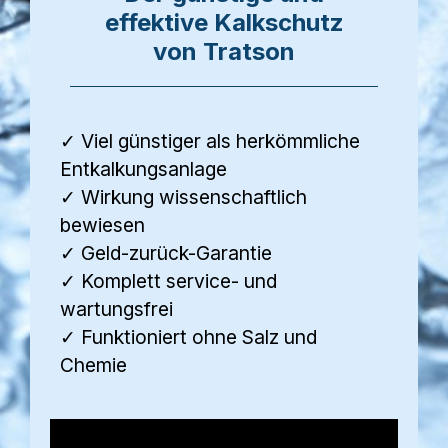
effektive Kalkschutz
von Tratson
✓ Viel günstiger als herkömmliche
Entkalkungsanlage
✓ Wirkung wissenschaftlich
bewiesen
✓ Geld-zurück-Garantie
✓ Komplett service- und
wartungsfrei
✓ Funktioniert ohne Salz und
Chemie