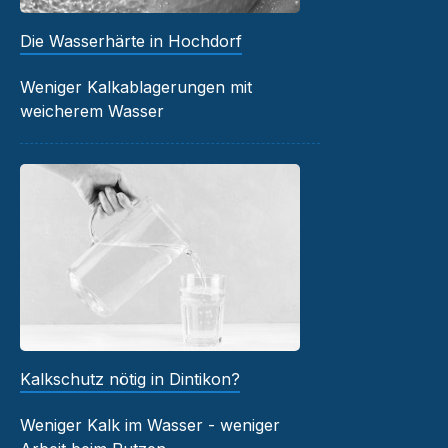
Die Wasserhärte in Hochdorf
Weniger Kalkablagerungen mit
weicherem Wasser
Kalkschutz nötig in Dintikon?
Weniger Kalk im Wasser - weniger