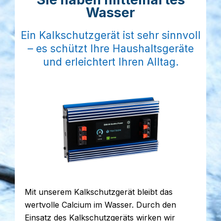
Wasser
Ein Kalkschutzgerät ist sehr sinnvoll
– es schützt Ihre Haushaltsgeräte
und erleichtert Ihren Alltag.
Mit unserem Kalkschutzgerät bleibt das
wertvolle Calcium im Wasser. Durch den
Einsatz des Kalkschutzgeräts wirken wir