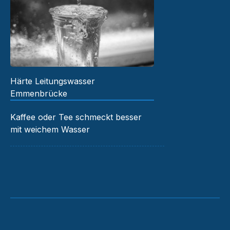
Härte Leitungswasser
Emmenbrücke
Kaffee oder Tee schmeckt besser
mit weichem Wasser