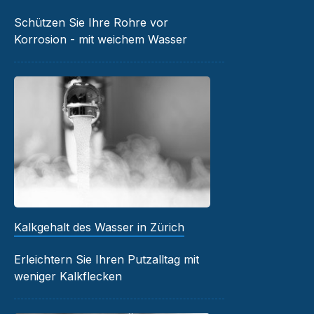
Schützen Sie Ihre Rohre vor
Korrosion - mit weichem Wasser
Kalkgehalt des Wasser in Zürich
Erleichtern Sie Ihren Putzalltag mit
weniger Kalkflecken