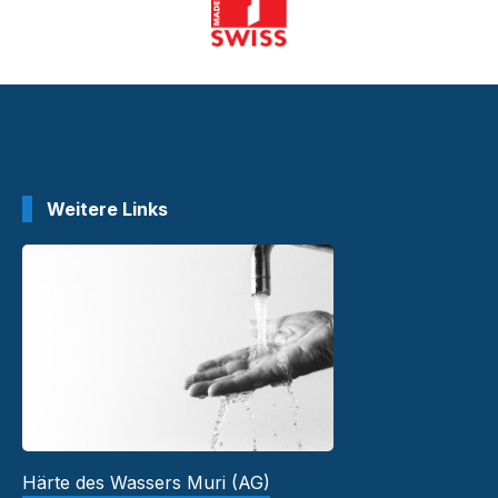
Weitere Links
Härte des Wassers Muri (AG)