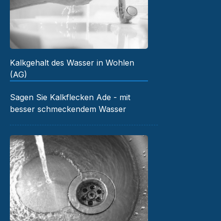
Kalkgehalt des Wasser in Wohlen
(AG)
Sagen Sie Kalkflecken Ade - mit
besser schmeckendem Wasser