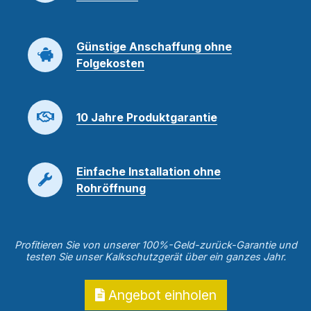
Günstige Anschaffung ohne
Folgekosten
10 Jahre Produktgarantie
Einfache Installation ohne
Rohröffnung
Profitieren Sie von unserer 100%-Geld-zurück-Garantie und
testen Sie unser Kalkschutzgerät über ein ganzes Jahr.
Angebot einholen