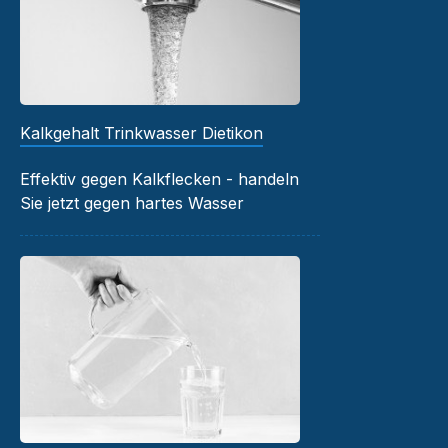
Kalkgehalt Trinkwasser Dietikon
Effektiv gegen Kalkflecken - handeln
Sie jetzt gegen hartes Wasser