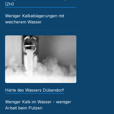
(ZH)
Weniger Kalkablagerungen mit
weicherem Wasser
Härte des Wassers Dübendorf
Weniger Kalk im Wasser - weniger
Arbeit beim Putzen