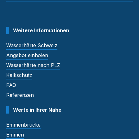
Weitere Informationen
Wasserhärte Schweiz
Angebot einholen
Wasserhärte nach PLZ
Kalkschutz
FAQ
Referenzen
Werte in Ihrer Nähe
Emmenbrücke
Emmen