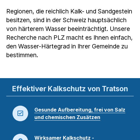
Regionen, die reichlich Kalk- und Sandgestein
besitzen, sind in der Schweiz hauptsächlich
von härterem Wasser beeinträchtigt. Unsere
Recherche nach PLZ macht es Ihnen einfach,
den Wasser-Härtegrad in Ihrer Gemeinde zu
bestimmen.
Effektiver Kalkschutz von Tratson
Gesunde Aufbereitung, frei von Salz
und chemischen Zusätzen
Wirksamer Kalkschutz -