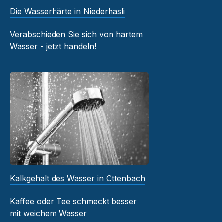
Die Wasserhärte in Niederhasli
Verabschieden Sie sich von hartem
Wasser - jetzt handeln!
Kalkgehalt des Wasser in Ottenbach
Kaffee oder Tee schmeckt besser
mit weichem Wasser