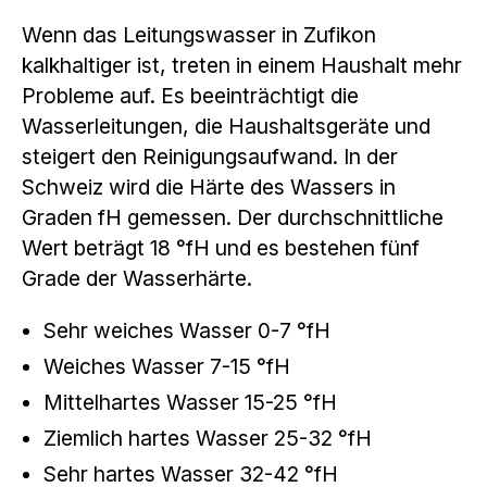
Wenn das Leitungswasser in Zufikon
kalkhaltiger ist, treten in einem Haushalt mehr
Probleme auf. Es beeinträchtigt die
Wasserleitungen, die Haushaltsgeräte und
steigert den Reinigungsaufwand. In der
Schweiz wird die Härte des Wassers in
Graden fH gemessen. Der durchschnittliche
Wert beträgt 18 °fH und es bestehen fünf
Grade der Wasserhärte.
Sehr weiches Wasser 0-7 °fH
Weiches Wasser 7-15 °fH
Mittelhartes Wasser 15-25 °fH
Ziemlich hartes Wasser 25-32 °fH
Sehr hartes Wasser 32-42 °fH