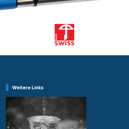
Weitere Links