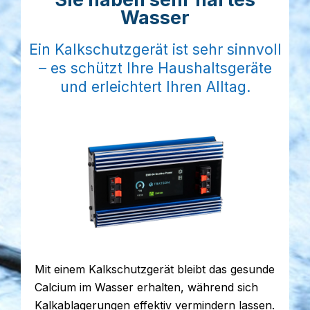
Wasser
Ein Kalkschutzgerät ist sehr sinnvoll
– es schützt Ihre Haushaltsgeräte
und erleichtert Ihren Alltag.
Mit einem Kalkschutzgerät bleibt das gesunde
Calcium im Wasser erhalten, während sich
Kalkablagerungen effektiv vermindern lassen.