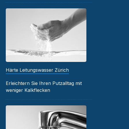
Härte Leitungswasser Zürich
Erleichtern Sie Ihren Putzalltag mit
weniger Kalkflecken