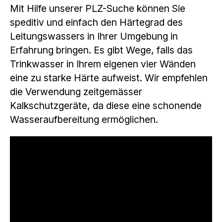
Mit Hilfe unserer PLZ-Suche können Sie
speditiv und einfach den Härtegrad des
Leitungswassers in Ihrer Umgebung in
Erfahrung bringen. Es gibt Wege, falls das
Trinkwasser in Ihrem eigenen vier Wänden
eine zu starke Härte aufweist. Wir empfehlen
die Verwendung zeitgemässer
Kalkschutzgeräte, da diese eine schonende
Wasseraufbereitung ermöglichen.