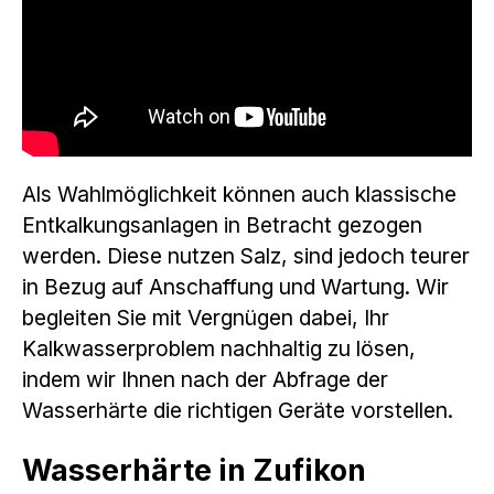
Als Wahlmöglichkeit können auch klassische
Entkalkungsanlagen in Betracht gezogen
werden. Diese nutzen Salz, sind jedoch teurer
in Bezug auf Anschaffung und Wartung. Wir
begleiten Sie mit Vergnügen dabei, Ihr
Kalkwasserproblem nachhaltig zu lösen,
indem wir Ihnen nach der Abfrage der
Wasserhärte die richtigen Geräte vorstellen.
Wasserhärte in Zufikon