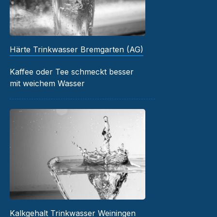
Härte Trinkwasser Bremgarten (AG)
Kaffee oder Tee schmeckt besser
mit weichem Wasser
Kalkgehalt Trinkwasser Weiningen