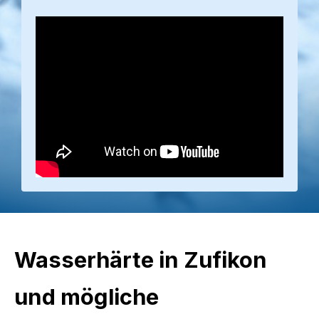
Wasserhärte in Zufikon
und mögliche