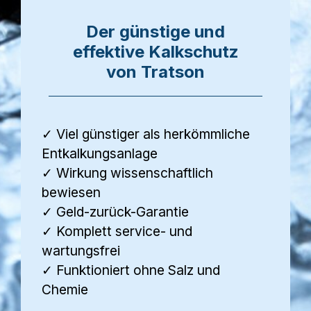
Der günstige und
effektive Kalkschutz
von Tratson
✓ Viel günstiger als herkömmliche
Entkalkungsanlage
✓ Wirkung wissenschaftlich
bewiesen
✓ Geld-zurück-Garantie
✓ Komplett service- und
wartungsfrei
✓ Funktioniert ohne Salz und
Chemie