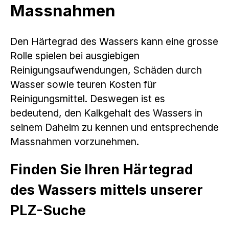
Massnahmen
Den Härtegrad des Wassers kann eine grosse
Rolle spielen bei ausgiebigen
Reinigungsaufwendungen, Schäden durch
Wasser sowie teuren Kosten für
Reinigungsmittel. Deswegen ist es
bedeutend, den Kalkgehalt des Wassers in
seinem Daheim zu kennen und entsprechende
Massnahmen vorzunehmen.
Finden Sie Ihren Härtegrad
des Wassers mittels unserer
PLZ-Suche