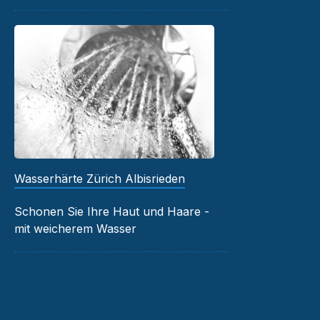
Wasserhärte Zürich Albisrieden
Schonen Sie Ihre Haut und Haare -
mit weicherem Wasser