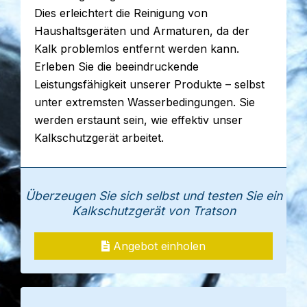
Dies erleichtert die Reinigung von
Haushaltsgeräten und Armaturen, da der
Kalk problemlos entfernt werden kann.
Erleben Sie die beeindruckende
Leistungsfähigkeit unserer Produkte – selbst
unter extremsten Wasserbedingungen. Sie
werden erstaunt sein, wie effektiv unser
Kalkschutzgerät arbeitet.
Überzeugen Sie sich selbst und testen Sie ein
Kalkschutzgerät von Tratson
Angebot einholen