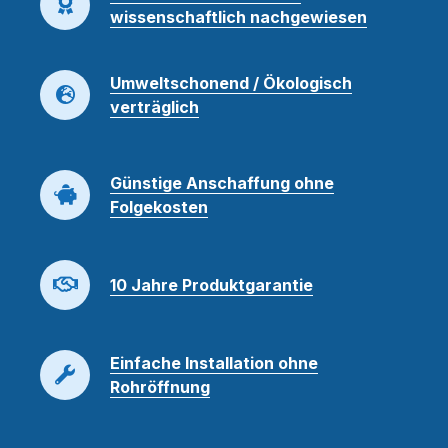
wissenschaftlich nachgewiesen
Umweltschonend / Ökologisch
verträglich
Günstige Anschaffung ohne
Folgekosten
10 Jahre Produktgarantie
Einfache Installation ohne
Rohröffnung