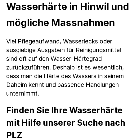
Wasserhärte in Hinwil und
mögliche Massnahmen
Viel Pflegeaufwand, Wasserlecks oder
ausgiebige Ausgaben für Reinigungsmittel
sind oft auf den Wasser-Härtegrad
zurückzuführen. Deshalb ist es wesentlich,
dass man die Härte des Wassers in seinem
Daheim kennt und passende Handlungen
unternimmt.
Finden Sie Ihre Wasserhärte
mit Hilfe unserer Suche nach
PLZ