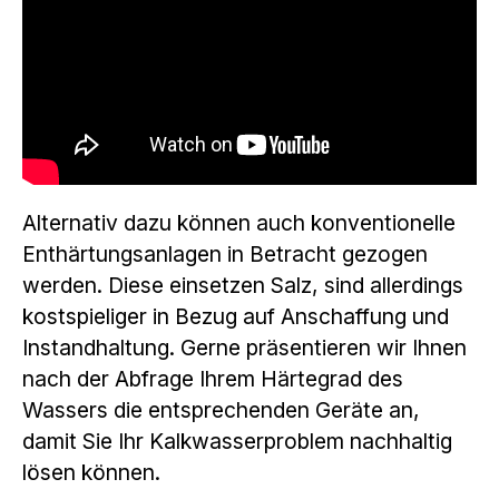
Alternativ dazu können auch konventionelle
Enthärtungsanlagen in Betracht gezogen
werden. Diese einsetzen Salz, sind allerdings
kostspieliger in Bezug auf Anschaffung und
Instandhaltung. Gerne präsentieren wir Ihnen
nach der Abfrage Ihrem Härtegrad des
Wassers die entsprechenden Geräte an,
damit Sie Ihr Kalkwasserproblem nachhaltig
lösen können.