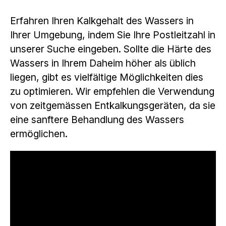
Erfahren Ihren Kalkgehalt des Wassers in
Ihrer Umgebung, indem Sie Ihre Postleitzahl in
unserer Suche eingeben. Sollte die Härte des
Wassers in Ihrem Daheim höher als üblich
liegen, gibt es vielfältige Möglichkeiten dies
zu optimieren. Wir empfehlen die Verwendung
von zeitgemässen Entkalkungsgeräten, da sie
eine sanftere Behandlung des Wassers
ermöglichen.