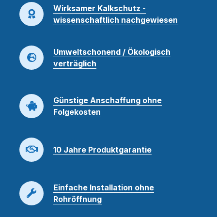
Wirksamer Kalkschutz -
wissenschaftlich nachgewiesen
Umweltschonend / Ökologisch
verträglich
Günstige Anschaffung ohne
Folgekosten
10 Jahre Produktgarantie
Einfache Installation ohne
Rohröffnung