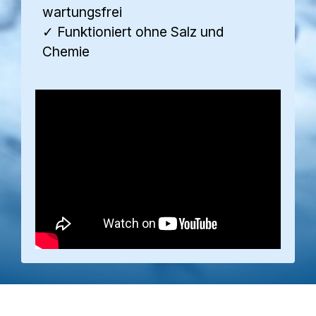
wartungsfrei
✓ Funktioniert ohne Salz und
Chemie