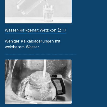
Wasser-Kalkgehalt Wetzikon (ZH)
Weniger Kalkablagerungen mit
weicherem Wasser