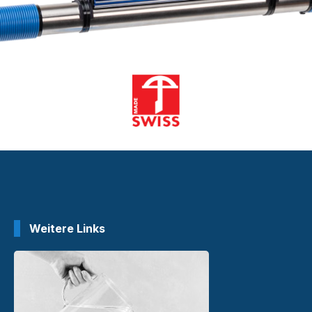
Weitere Links