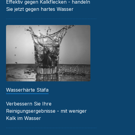
Effektiv gegen Kalkflecken - handeln
Sie jetzt gegen hartes Wasser
Wasserhärte Stäfa
Verbessern Sie Ihre
Reinigungsergebnisse - mit weniger
Kalk im Wasser