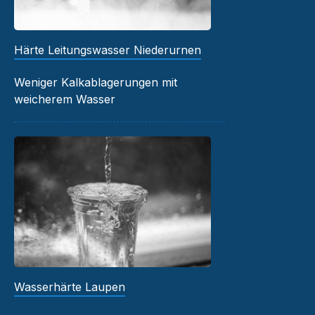
Härte Leitungswasser Niederurnen
Weniger Kalkablagerungen mit
weicherem Wasser
Wasserhärte Laupen