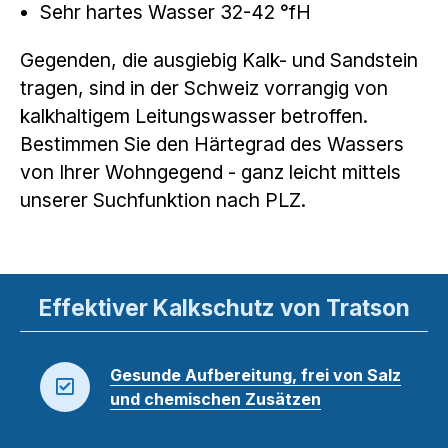
Sehr hartes Wasser 32-42 °fH
Gegenden, die ausgiebig Kalk- und Sandstein
tragen, sind in der Schweiz vorrangig von
kalkhaltigem Leitungswasser betroffen.
Bestimmen Sie den Härtegrad des Wassers
von Ihrer Wohngegend - ganz leicht mittels
unserer Suchfunktion nach PLZ.
Effektiver Kalkschutz von Tratson
Gesunde Aufbereitung, frei von Salz
und chemischen Zusätzen