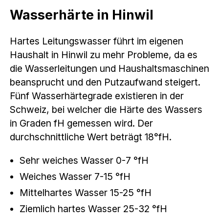
Wasserhärte in Hinwil
Hartes Leitungswasser führt im eigenen
Haushalt in Hinwil zu mehr Probleme, da es
die Wasserleitungen und Haushaltsmaschinen
beansprucht und den Putzaufwand steigert.
Fünf Wasserhärtegrade existieren in der
Schweiz, bei welcher die Härte des Wassers
in Graden fH gemessen wird. Der
durchschnittliche Wert beträgt 18°fH.
Sehr weiches Wasser 0-7 °fH
Weiches Wasser 7-15 °fH
Mittelhartes Wasser 15-25 °fH
Ziemlich hartes Wasser 25-32 °fH