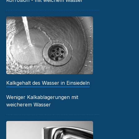
Kalkgehalt des Wasser in Einsiedeln
Weniger Kalkablagerungen mit
weicherem Wasser