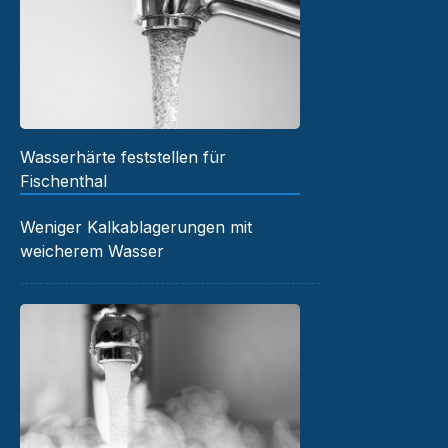
Wasserhärte feststellen für
Fischenthal
Weniger Kalkablagerungen mit
weicherem Wasser