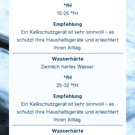
15-25 °fH
Ein Kalkschutzgerät ist sehr sinnvoll – es
schützt Ihre Haushaltsgeräte und erleichtert
Ihren Alltag.
Ziemlich hartes Wasser
25-32 °fH
Ein Kalkschutzgerät ist sehr sinnvoll – es
schützt Ihre Haushaltsgeräte und erleichtert
Ihren Alltag.