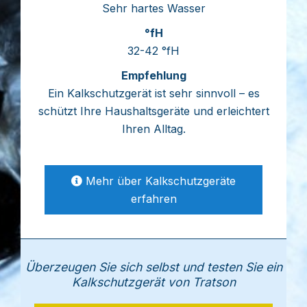
Sehr hartes Wasser
32-42 °fH
Ein Kalkschutzgerät ist sehr sinnvoll – es
schützt Ihre Haushaltsgeräte und erleichtert
Ihren Alltag.
Mehr über Kalkschutzgeräte
erfahren
Überzeugen Sie sich selbst und testen Sie ein
Kalkschutzgerät von Tratson