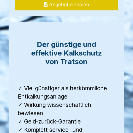
Angebot einholen
Der günstige und
effektive Kalkschutz
von Tratson
✓ Viel günstiger als herkömmliche
Entkalkungsanlage
✓ Wirkung wissenschaftlich
bewiesen
✓ Geld-zurück-Garantie
✓ Komplett service- und