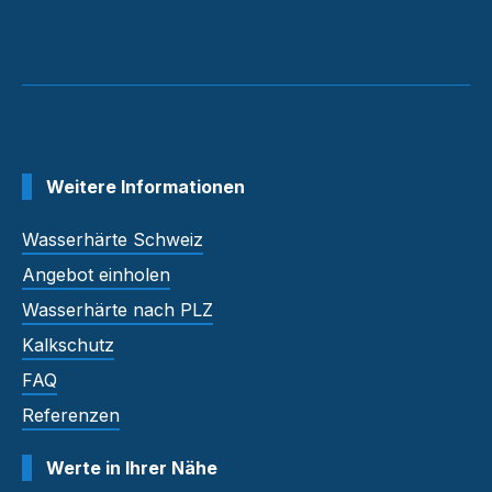
Weitere Informationen
Wasserhärte Schweiz
Angebot einholen
Wasserhärte nach PLZ
Kalkschutz
FAQ
Referenzen
Werte in Ihrer Nähe