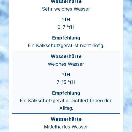
Sehr weiches Wasser
0-7 °fH
Ein Kalkschutzgerät ist nicht nötig.
Weiches Wasser
7-15 °fH
Ein Kalkschutzgerät erleichtert Ihnen den
Alltag.
Mittelhartes Wasser