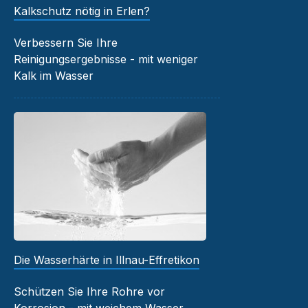
Kalkschutz nötig in Erlen?
Verbessern Sie Ihre
Reinigungsergebnisse - mit weniger
Kalk im Wasser
Die Wasserhärte in Illnau-Effretikon
Schützen Sie Ihre Rohre vor
Korrosion - mit weichem Wasser