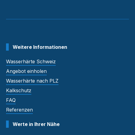
Weitere Informationen
Wasserhärte Schweiz
Angebot einholen
Wasserhärte nach PLZ
Kalkschutz
FAQ
Referenzen
Werte in Ihrer Nähe