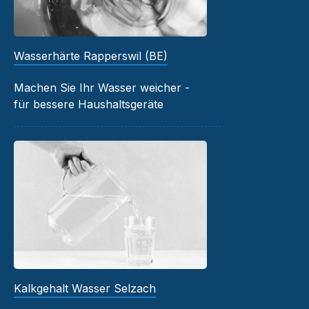
Wasserhärte Rapperswil (BE)
Machen Sie Ihr Wasser weicher -
für bessere Haushaltsgeräte
Kalkgehalt Wasser Selzach