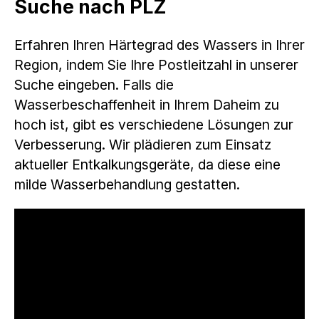
Suche nach PLZ
Erfahren Ihren Härtegrad des Wassers in Ihrer
Region, indem Sie Ihre Postleitzahl in unserer
Suche eingeben. Falls die
Wasserbeschaffenheit in Ihrem Daheim zu
hoch ist, gibt es verschiedene Lösungen zur
Verbesserung. Wir plädieren zum Einsatz
aktueller Entkalkungsgeräte, da diese eine
milde Wasserbehandlung gestatten.