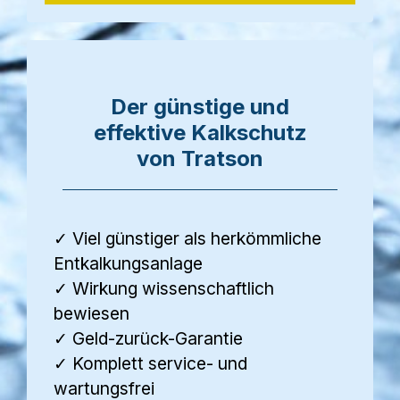
Der günstige und
effektive Kalkschutz
von Tratson
✓ Viel günstiger als herkömmliche
Entkalkungsanlage
✓ Wirkung wissenschaftlich
bewiesen
✓ Geld-zurück-Garantie
✓ Komplett service- und
wartungsfrei