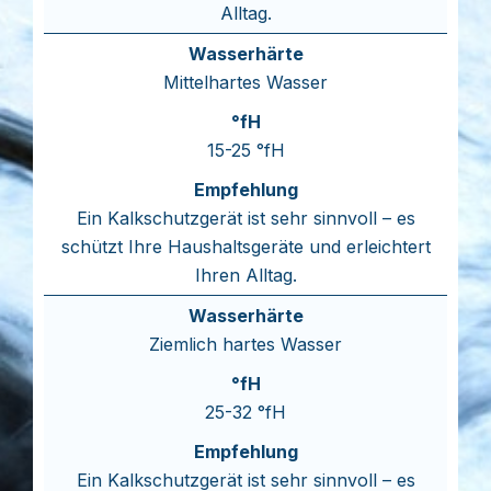
Alltag.
Mittelhartes Wasser
15-25 °fH
Ein Kalkschutzgerät ist sehr sinnvoll – es
schützt Ihre Haushaltsgeräte und erleichtert
Ihren Alltag.
Ziemlich hartes Wasser
25-32 °fH
Ein Kalkschutzgerät ist sehr sinnvoll – es