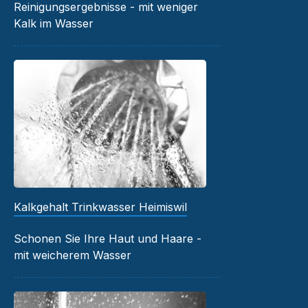
Reinigungsergebnisse - mit weniger
Kalk im Wasser
Kalkgehalt Trinkwasser Heimiswil
Schonen Sie Ihre Haut und Haare -
mit weicherem Wasser