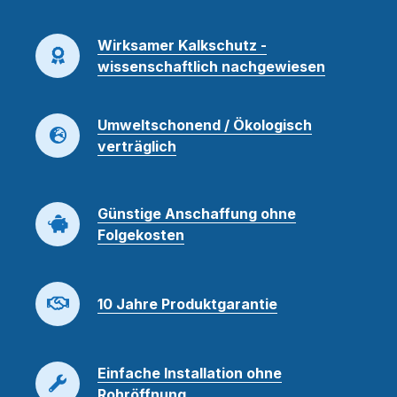
Wirksamer Kalkschutz -
wissenschaftlich nachgewiesen
Umweltschonend / Ökologisch
verträglich
Günstige Anschaffung ohne
Folgekosten
10 Jahre Produktgarantie
Einfache Installation ohne
Rohröffnung