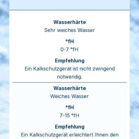
Sehr weiches Wasser
0-7 °fH
Ein Kalkschutzgerät ist nicht zwingend
notwendig.
Weiches Wasser
7-15 °fH
Ein Kalkschutzgerät erleichtert Ihnen den