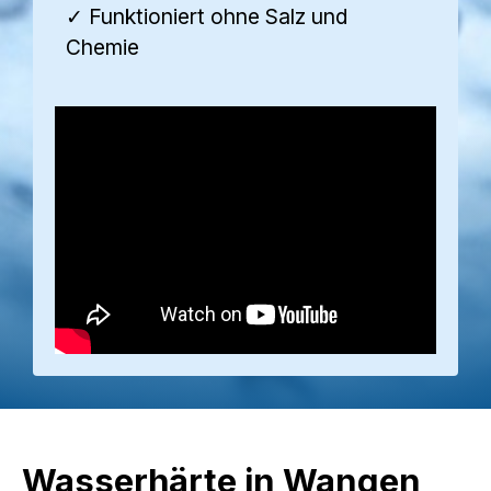
✓ Funktioniert ohne Salz und
Chemie
Wasserhärte in Wangen