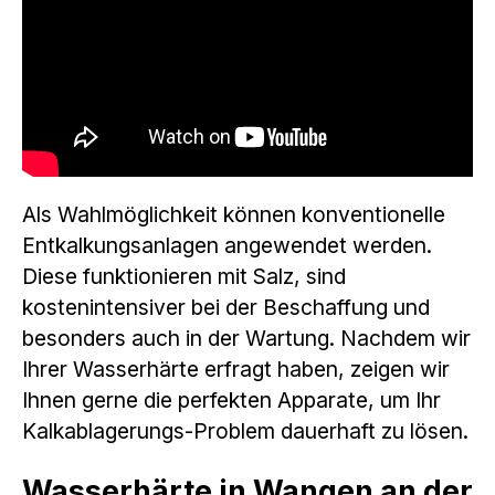
Als Wahlmöglichkeit können konventionelle
Entkalkungsanlagen angewendet werden.
Diese funktionieren mit Salz, sind
kostenintensiver bei der Beschaffung und
besonders auch in der Wartung. Nachdem wir
Ihrer Wasserhärte erfragt haben, zeigen wir
Ihnen gerne die perfekten Apparate, um Ihr
Kalkablagerungs-Problem dauerhaft zu lösen.
Wasserhärte in Wangen an der