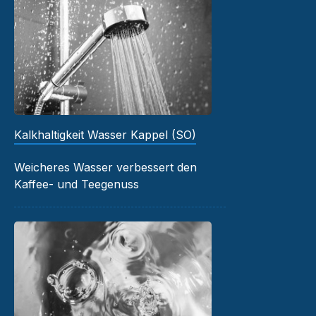
Kalkhaltigkeit Wasser Kappel (SO)
Weicheres Wasser verbessert den
Kaffee- und Teegenuss