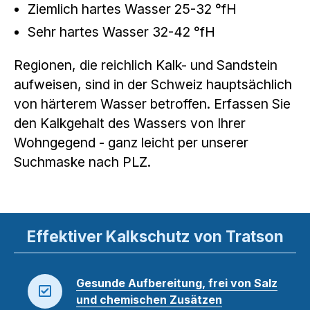
Ziemlich hartes Wasser 25-32 °fH
Sehr hartes Wasser 32-42 °fH
Regionen, die reichlich Kalk- und Sandstein
aufweisen, sind in der Schweiz hauptsächlich
von härterem Wasser betroffen. Erfassen Sie
den Kalkgehalt des Wassers von Ihrer
Wohngegend - ganz leicht per unserer
Suchmaske nach PLZ.
Effektiver Kalkschutz von Tratson
Gesunde Aufbereitung, frei von Salz
und chemischen Zusätzen