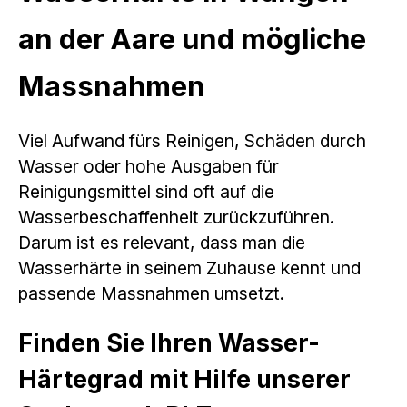
an der Aare und mögliche
Massnahmen
Viel Aufwand fürs Reinigen, Schäden durch
Wasser oder hohe Ausgaben für
Reinigungsmittel sind oft auf die
Wasserbeschaffenheit zurückzuführen.
Darum ist es relevant, dass man die
Wasserhärte in seinem Zuhause kennt und
passende Massnahmen umsetzt.
Finden Sie Ihren Wasser-
Härtegrad mit Hilfe unserer