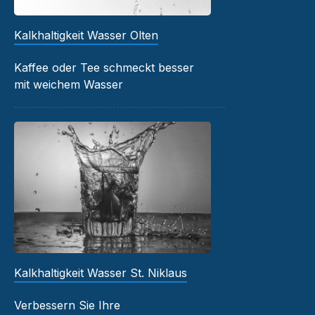
Kalkhaltigkeit Wasser Olten
Kaffee oder Tee schmeckt besser
mit weichem Wasser
Kalkhaltigkeit Wasser St. Niklaus
Verbessern Sie Ihre