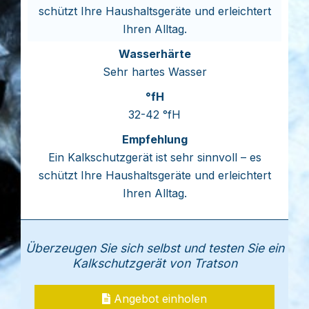
schützt Ihre Haushaltsgeräte und erleichtert
Ihren Alltag.
Sehr hartes Wasser
32-42 °fH
Ein Kalkschutzgerät ist sehr sinnvoll – es
schützt Ihre Haushaltsgeräte und erleichtert
Ihren Alltag.
Überzeugen Sie sich selbst und testen Sie ein
Kalkschutzgerät von Tratson
Angebot einholen