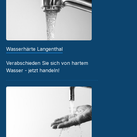
Wasserhärte Langenthal
Verabschieden Sie sich von hartem
Wasser - jetzt handeln!