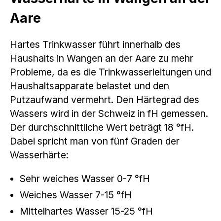
Aare
Hartes Trinkwasser führt innerhalb des
Haushalts in Wangen an der Aare zu mehr
Probleme, da es die Trinkwasserleitungen und
Haushaltsapparate belastet und den
Putzaufwand vermehrt. Den Härtegrad des
Wassers wird in der Schweiz in fH gemessen.
Der durchschnittliche Wert beträgt 18 °fH.
Dabei spricht man von fünf Graden der
Wasserhärte:
Sehr weiches Wasser 0-7 °fH
Weiches Wasser 7-15 °fH
Mittelhartes Wasser 15-25 °fH