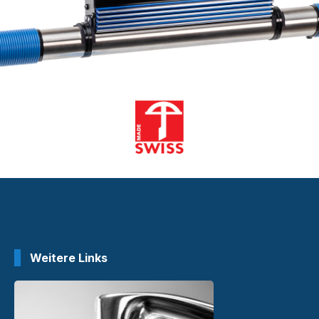
Weitere Links