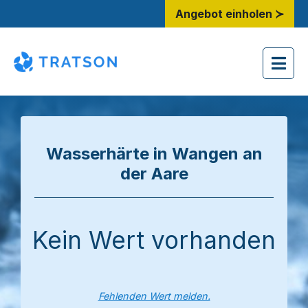
Angebot einholen ≻
Wasserhärte in Wangen an
der Aare
Kein Wert vorhanden
Fehlenden Wert melden.