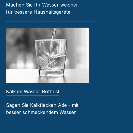
Machen Sie Ihr Wasser weicher -
für bessere Haushaltsgeräte
Kalk im Wasser Rothrist
Sagen Sie Kalkflecken Ade - mit
besser schmeckendem Wasser