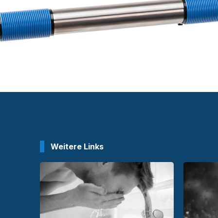
Weitere Links