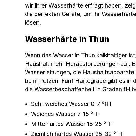
wir Ihrer Wasserhärte erfragt haben, zei
die perfekten Geräte, um Ihr Wasserhärt
lösen.
Wasserhärte in Thun
Wenn das Wasser in Thun kalkhaltiger ist
Haushalt mehr Herausforderungen auf. E
Wasserleitungen, die Haushaltsapparate
beim Putzen. Fünf Härtegrade gibt es in 
die Wasserbeschaffenheit in Graden fH be
Sehr weiches Wasser 0-7 °fH
Weiches Wasser 7-15 °fH
Mittelhartes Wasser 15-25 °fH
Ziemlich hartes Wasser 25-32 °fH