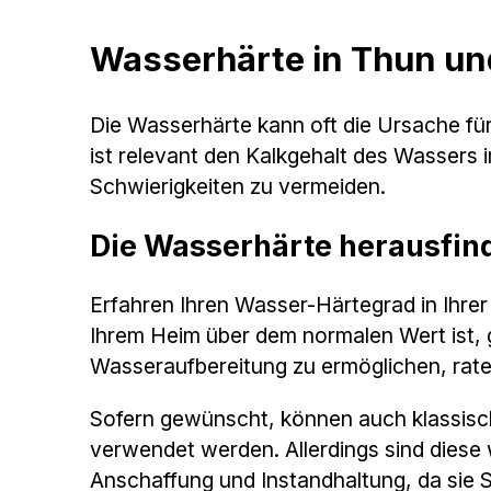
Wasserhärte in Thun u
Die Wasserhärte kann oft die Ursache f
ist relevant den Kalkgehalt des Wasser
Schwierigkeiten zu vermeiden.
Die Wasserhärte herausfin
Erfahren Ihren Wasser-Härtegrad in Ihre
Ihrem Heim über dem normalen Wert ist, 
Wasseraufbereitung zu ermöglichen, raten
Sofern gewünscht, können auch klassisc
verwendet werden. Allerdings sind diese w
Anschaffung und Instandhaltung, da sie 