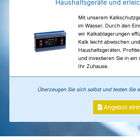
Haushaltsgeräte und erleich
Mit unserem Kalkschutzger
im Wasser. Durch den Ein
wir Kalkablagerungen effi
Kalk leicht abwischen und 
Haushaltsgeräten. Profit
und investieren Sie in ein
Ihr Zuhause.
Überzeugen Sie sich selbst und testen Sie 
Angebot einh