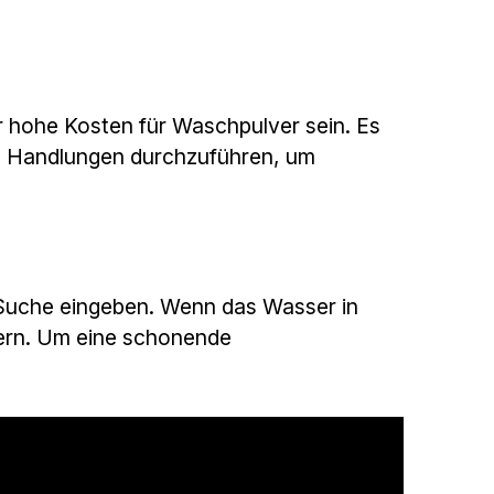
 hohe Kosten für Waschpulver sein. Es
de Handlungen durchzuführen, um
r Suche eingeben. Wenn das Wasser in
sern. Um eine schonende