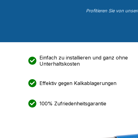
Profitieren Sie von unse
Einfach zu installieren und ganz ohne
Unterhaltskosten
Effektiv gegen Kalkablagerungen
100% Zufriedenheitsgarantie