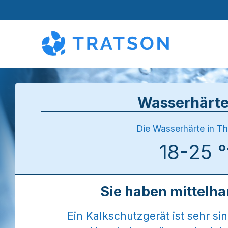
Wasserhärt
Die Wasserhärte in Th
18-25 
Sie haben mittelh
Ein Kalkschutzgerät ist sehr sin