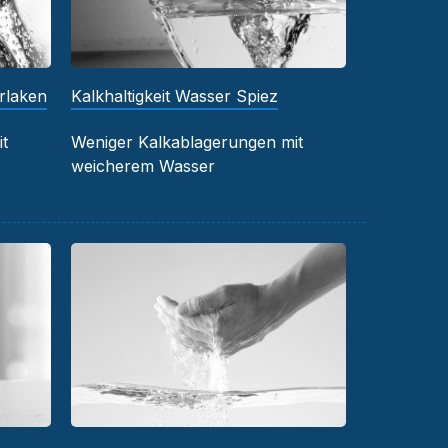
erlaken
Kalkhaltigkeit Wasser Spiez
t
Weniger Kalkablagerungen mit
weicherem Wasser