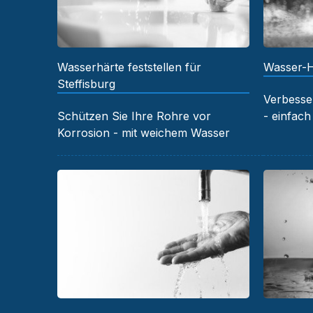
Wasserhärte feststellen für
Wasser-H
Steffisburg
Verbesser
Schützen Sie Ihre Rohre vor
- einfach
Korrosion - mit weichem Wasser