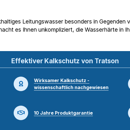
haltiges Leitungswasser besonders in Gegenden vo
macht es Ihnen unkompliziert, die Wasserhärte in 
Effektiver Kalkschutz von Tratson
Wirksamer Kalkschutz -
wissenschaftlich nachgewiesen
10 Jahre Produktgarantie