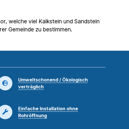
r, welche viel Kalkstein und Sandstein
Ihrer Gemeinde zu bestimmen.
Umweltschonend / Ökologisch
verträglich
Einfache Installation ohne
Rohröffnung