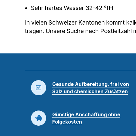
Sehr hartes Wasser 32-42 °fH
In vielen Schweizer Kantonen kommt kalk
tragen. Unsere Suche nach Postleitzahl 
Gesunde Aufbereitung, frei von
Salz und chemischen Zusätzen
Günstige Anschaffung ohne
Folgekosten