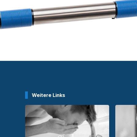
Weitere Links