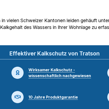
in in vielen Schweizer Kantonen leiden gehäuft un
 Kalkgehalt des Wassers in Ihrer Wohnlage zu erfa
Effektiver Kalkschutz von Tratson
Wirksamer Kalkschutz -
wissenschaftlich nachgewiesen
10 Jahre Produktgarantie