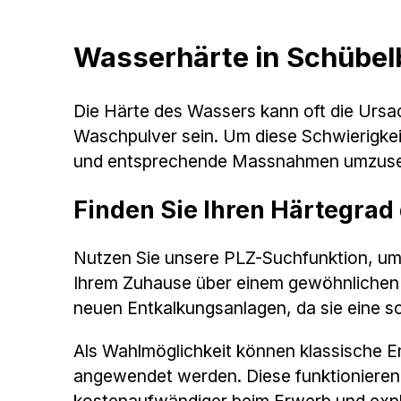
Wasserhärte in Schübe
Die Härte des Wassers kann oft die Urs
Waschpulver sein. Um diese Schwierigkei
und entsprechende Massnahmen umzuse
Finden Sie Ihren Härtegrad
Nutzen Sie unsere PLZ-Suchfunktion, um 
Ihrem Zuhause über einem gewöhnlichen We
neuen Entkalkungsanlagen, da sie eine 
Als Wahlmöglichkeit können klassische 
angewendet werden. Diese funktionieren 