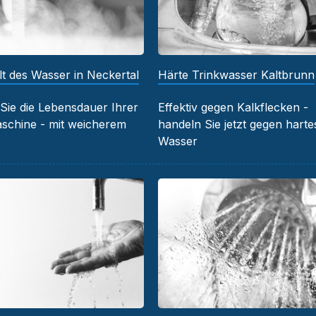
t des Wasser in Neckertal
Härte Trinkwasser Kaltbrunn
Sie die Lebensdauer Ihrer
Effektiv gegen Kalkflecken -
chine - mit weicherem
handeln Sie jetzt gegen harte
Wasser