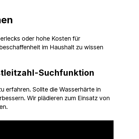
men
erlecks oder hohe Kosten für
beschaffenheit im Haushalt zu wissen
stleitzahl-Suchfunktion
 erfahren. Sollte die Wasserhärte in
erbessern. Wir plädieren zum Einsatz von
en.