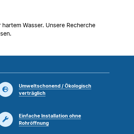
ter hartem Wasser. Unsere Recherche
ssen.
Umweltschonend / Ökologisch
verträglich
Einfache Installation ohne
Rohröffnung