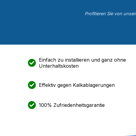
Profitieren Sie von unse
Einfach zu installieren und ganz ohne
Unterhaltskosten
Effektiv gegen Kalkablagerungen
100% Zufriedenheitsgarantie