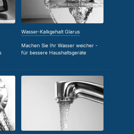
Wasser-Kalkgehalt Glarus
Machen Sie Ihr Wasser weicher -
s
für bessere Haushaltsgeräte