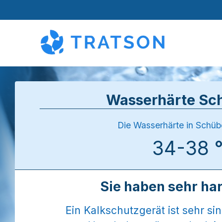
Wasserhärte Sc
Die Wasserhärte in Schüb
34-38 
Sie haben sehr ha
Ein Kalkschutzgerät ist sehr sin