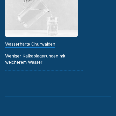
Wasserhärte Churwalden
Weniger Kalkablagerungen mit
weicherem Wasser