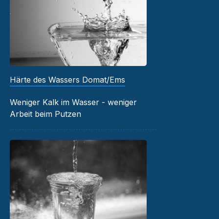
Härte des Wassers Domat/Ems
Weniger Kalk im Wasser - weniger
Arbeit beim Putzen