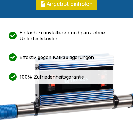
Angebot einholen
Einfach zu installieren und ganz ohne
Unterhaltskosten
Effektiv gegen Kalkablagerungen
100% Zufriedenheitsgarantie