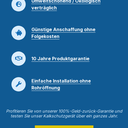
Umweltschonend / Ökologisch
verträglich
Günstige Anschaffung ohne
Folgekosten
10 Jahre Produktgarantie
Einfache Installation ohne
Rohröffnung
Profitieren Sie von unserer 100%-Geld-zurück-Garantie und
testen Sie unser Kalkschutzgerät über ein ganzes Jahr.