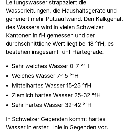
Leitungswasser strapaziert die
Wasserleitungen, die Haushaltsgeräte und
generiert mehr Putzaufwand. Den Kalkgehalt
des Wassers wird in vielen Schweizer
Kantonen in fH gemessen und der
durchschnittliche Wert liegt bei 18 °fH, es
bestehen insgesamt fünf Härtegrade.
Sehr weiches Wasser 0-7 °fH
Weiches Wasser 7-15 °fH
Mittelhartes Wasser 15-25 °fH
Ziemlich hartes Wasser 25-32 °fH
Sehr hartes Wasser 32-42 °fH
In Schweizer Gegenden kommt hartes
Wasser in erster Linie in Gegenden vor,