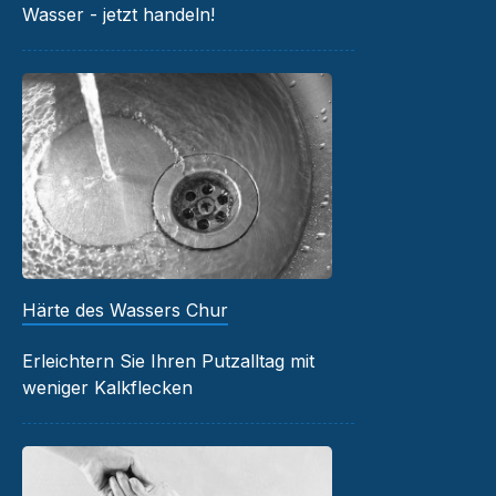
Wasser - jetzt handeln!
Härte des Wassers Chur
Erleichtern Sie Ihren Putzalltag mit
weniger Kalkflecken