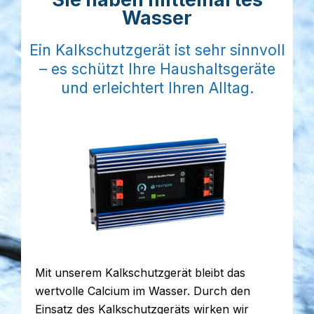
Wasser
Ein Kalkschutzgerät ist sehr sinnvoll
– es schützt Ihre Haushaltsgeräte
und erleichtert Ihren Alltag.
Mit unserem Kalkschutzgerät bleibt das
wertvolle Calcium im Wasser. Durch den
Einsatz des Kalkschutzgeräts wirken wir