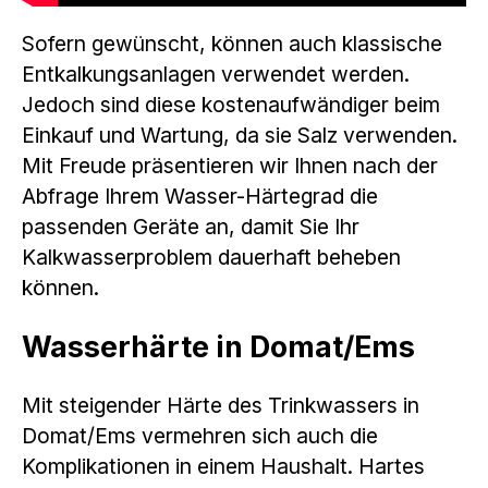
Sofern gewünscht, können auch klassische
Entkalkungsanlagen verwendet werden.
Jedoch sind diese kostenaufwändiger beim
Einkauf und Wartung, da sie Salz verwenden.
Mit Freude präsentieren wir Ihnen nach der
Abfrage Ihrem Wasser-Härtegrad die
passenden Geräte an, damit Sie Ihr
Kalkwasserproblem dauerhaft beheben
können.
Wasserhärte in Domat/Ems
Mit steigender Härte des Trinkwassers in
Domat/Ems vermehren sich auch die
Komplikationen in einem Haushalt. Hartes