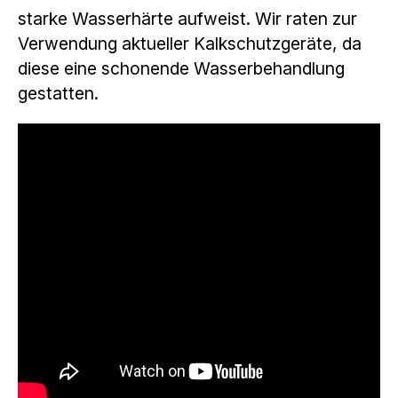
starke Wasserhärte aufweist. Wir raten zur
Verwendung aktueller Kalkschutzgeräte, da
diese eine schonende Wasserbehandlung
gestatten.