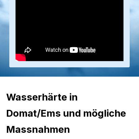
Wasserhärte in
Domat/Ems und mögliche
Massnahmen