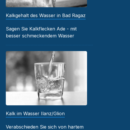
Kalkgehalt des Wasser in Bad Ragaz
Sagen Sie Kalkflecken Ade - mit
besser schmeckendem Wasser
Kalk im Wasser Ilanz/Glion
Verabschieden Sie sich von hartem