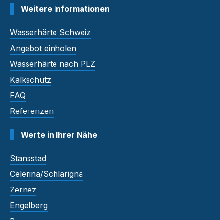
Weitere Informationen
Wasserhärte Schweiz
Angebot einholen
Wasserhärte nach PLZ
Kalkschutz
FAQ
Referenzen
Werte in Ihrer Nähe
Stansstad
Celerina/Schlarigna
Zernez
Engelberg