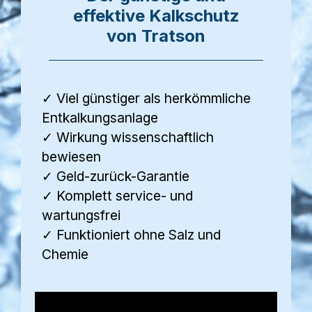
effektive Kalkschutz
von Tratson
✓ Viel günstiger als herkömmliche
Entkalkungsanlage
✓ Wirkung wissenschaftlich
bewiesen
✓ Geld-zurück-Garantie
✓ Komplett service- und
wartungsfrei
✓ Funktioniert ohne Salz und
Chemie