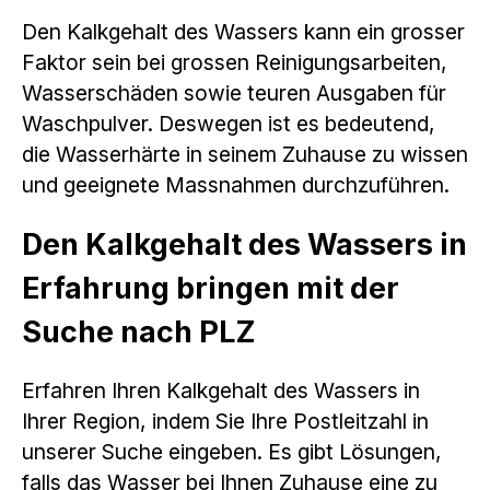
Den Kalkgehalt des Wassers kann ein grosser
Faktor sein bei grossen Reinigungsarbeiten,
Wasserschäden sowie teuren Ausgaben für
Waschpulver. Deswegen ist es bedeutend,
die Wasserhärte in seinem Zuhause zu wissen
und geeignete Massnahmen durchzuführen.
Den Kalkgehalt des Wassers in
Erfahrung bringen mit der
Suche nach PLZ
Erfahren Ihren Kalkgehalt des Wassers in
Ihrer Region, indem Sie Ihre Postleitzahl in
unserer Suche eingeben. Es gibt Lösungen,
falls das Wasser bei Ihnen Zuhause eine zu