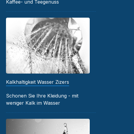
Kaffee- und Teegenuss
Kalkhaltigkeit Wasser Zizers
Schonen Sie Ihre Kleidung - mit
weniger Kalk im Wasser