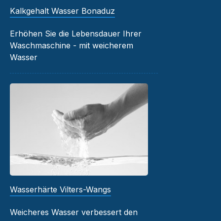
Kalkgehalt Wasser Bonaduz
Erhöhen Sie die Lebensdauer Ihrer
Waschmaschine - mit weicherem
Wasser
Wasserhärte Vilters-Wangs
Weicheres Wasser verbessert den