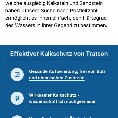
welche ausgiebig Kalkstein und Sandstein
haben. Unsere Suche nach Postleitzahl
ermöglicht es Ihnen einfach, den Härtegrad
des Wassers in Ihrer Gegend zu bestimmen.
Effektiver Kalkschutz von Tratson
Gesunde Aufbereitung, frei von Salz
und chemischen Zusätzen
Wirksamer Kalkschutz -
wissenschaftlich nachgewiesen