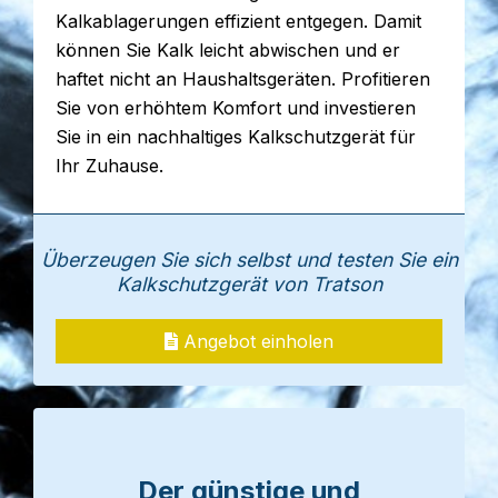
Kalkablagerungen effizient entgegen. Damit
können Sie Kalk leicht abwischen und er
haftet nicht an Haushaltsgeräten. Profitieren
Sie von erhöhtem Komfort und investieren
Sie in ein nachhaltiges Kalkschutzgerät für
Ihr Zuhause.
Überzeugen Sie sich selbst und testen Sie ein
Kalkschutzgerät von Tratson
Angebot einholen
Der günstige und