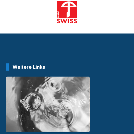
Weitere Links