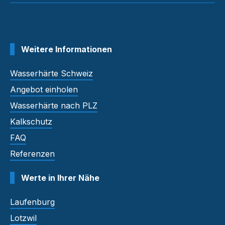
Weitere Informationen
Wasserhärte Schweiz
Angebot einholen
Wasserhärte nach PLZ
Kalkschutz
FAQ
Referenzen
Werte in Ihrer Nähe
Laufenburg
Lotzwil