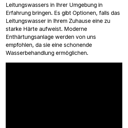
Leitungswassers in Ihrer Umgebung in
Erfahrung bringen. Es gibt Optionen, falls das
Leitungswasser in Ihrem Zuhause eine zu
starke Härte aufweist. Moderne
Enthärtungsanlage werden von uns
empfohlen, da sie eine schonende
Wasserbehandlung ermöglichen.