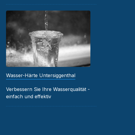
Wasser-Härte Untersiggenthal
Verbessern Sie Ihre Wasserqualität -
einfach und effektiv