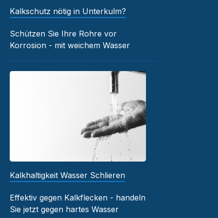
Kalkschutz nötig in Unterkulm?
Schützen Sie Ihre Rohre vor
Korrosion - mit weichem Wasser
Kalkhaltigkeit Wasser Schlieren
Effektiv gegen Kalkflecken - handeln
Sie jetzt gegen hartes Wasser