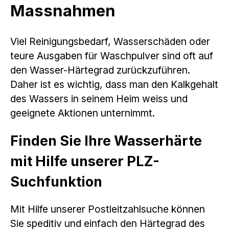
Massnahmen
Viel Reinigungsbedarf, Wasserschäden oder
teure Ausgaben für Waschpulver sind oft auf
den Wasser-Härtegrad zurückzuführen.
Daher ist es wichtig, dass man den Kalkgehalt
des Wassers in seinem Heim weiss und
geeignete Aktionen unternimmt.
Finden Sie Ihre Wasserhärte
mit Hilfe unserer PLZ-
Suchfunktion
Mit Hilfe unserer Postleitzahlsuche können
Sie speditiv und einfach den Härtegrad des