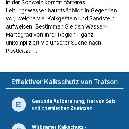
In der Schweiz kommt härteres
Leitungswasser hauptsächlich in Gegenden
vor, welche viel Kalkgestein und Sandstein
aufweisen. Bestimmen Sie den Wasser-
Härtegrad von Ihrer Region - ganz
unkompliziert via unserer Suche nach
Postleitzahl.
Effektiver Kalkschutz von Tratson
Gesunde Aufbereitung, frei von Salz
und chemischen Zusätzen
Wirksamer Kalkschutz -