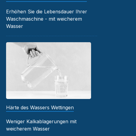
Erhöhen Sie die Lebensdauer Ihrer
Waschmaschine - mit weicherem
Wasser
Härte des Wassers Wettingen
Weniger Kalkablagerungen mit
weicherem Wasser