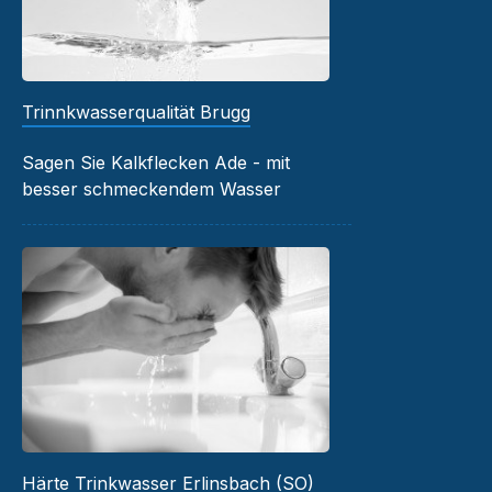
Trinnkwasserqualität Brugg
Sagen Sie Kalkflecken Ade - mit
besser schmeckendem Wasser
Härte Trinkwasser Erlinsbach (SO)