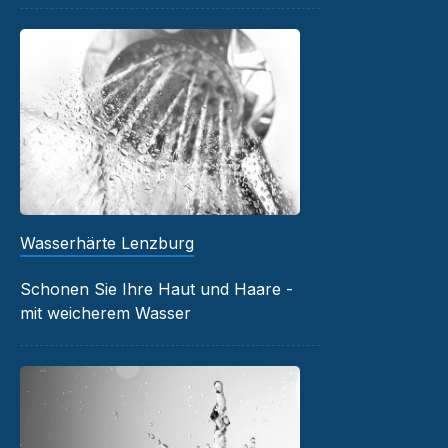
Wasserhärte Lenzburg
Schonen Sie Ihre Haut und Haare -
mit weicherem Wasser