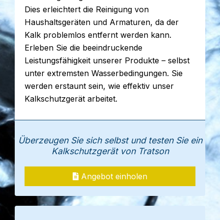
Dies erleichtert die Reinigung von
Haushaltsgeräten und Armaturen, da der
Kalk problemlos entfernt werden kann.
Erleben Sie die beeindruckende
Leistungsfähigkeit unserer Produkte – selbst
unter extremsten Wasserbedingungen. Sie
werden erstaunt sein, wie effektiv unser
Kalkschutzgerät arbeitet.
Überzeugen Sie sich selbst und testen Sie ein
Kalkschutzgerät von Tratson
Angebot einholen