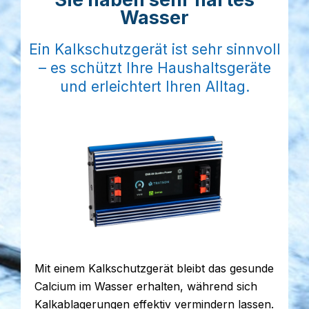
Wasser
Ein Kalkschutzgerät ist sehr sinnvoll
– es schützt Ihre Haushaltsgeräte
und erleichtert Ihren Alltag.
Mit einem Kalkschutzgerät bleibt das gesunde
Calcium im Wasser erhalten, während sich
Kalkablagerungen effektiv vermindern lassen.