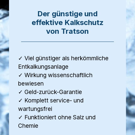
Der günstige und
effektive Kalkschutz
von Tratson
✓ Viel günstiger als herkömmliche
Entkalkungsanlage
✓ Wirkung wissenschaftlich
bewiesen
✓ Geld-zurück-Garantie
✓ Komplett service- und
wartungsfrei
✓ Funktioniert ohne Salz und
Chemie