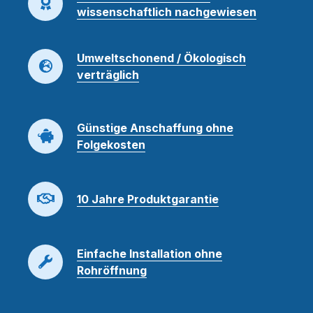
wissenschaftlich nachgewiesen
Umweltschonend / Ökologisch
verträglich
Günstige Anschaffung ohne
Folgekosten
10 Jahre Produktgarantie
Einfache Installation ohne
Rohröffnung