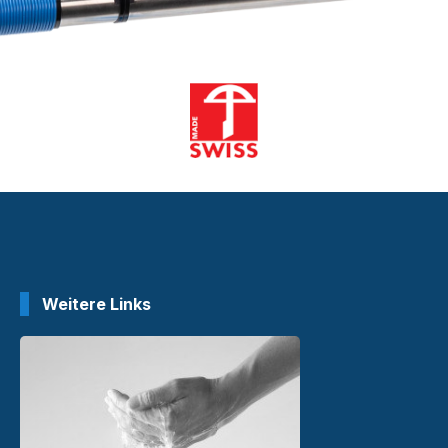
Weitere Links