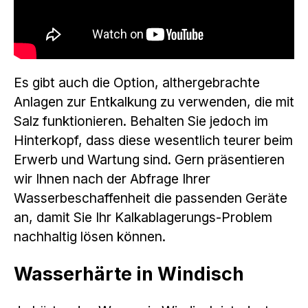
Es gibt auch die Option, althergebrachte
Anlagen zur Entkalkung zu verwenden, die mit
Salz funktionieren. Behalten Sie jedoch im
Hinterkopf, dass diese wesentlich teurer beim
Erwerb und Wartung sind. Gern präsentieren
wir Ihnen nach der Abfrage Ihrer
Wasserbeschaffenheit die passenden Geräte
an, damit Sie Ihr Kalkablagerungs-Problem
nachhaltig lösen können.
Wasserhärte in Windisch