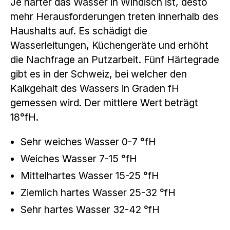
Je härter das Wasser in Windisch ist, desto
mehr Herausforderungen treten innerhalb des
Haushalts auf. Es schädigt die
Wasserleitungen, Küchengeräte und erhöht
die Nachfrage an Putzarbeit. Fünf Härtegrade
gibt es in der Schweiz, bei welcher den
Kalkgehalt des Wassers in Graden fH
gemessen wird. Der mittlere Wert beträgt
18°fH.
Sehr weiches Wasser 0-7 °fH
Weiches Wasser 7-15 °fH
Mittelhartes Wasser 15-25 °fH
Ziemlich hartes Wasser 25-32 °fH
Sehr hartes Wasser 32-42 °fH