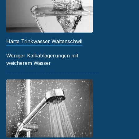
Härte Trinkwasser Waltenschwil
Weniger Kalkablagerungen mit
weicherem Wasser