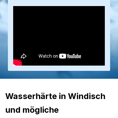
Wasserhärte in Windisch
und mögliche